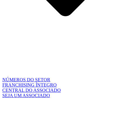
NÚMEROS DO SETOR
FRANCHISING ÍNTEGRO
CENTRAL DO ASSOCIADO
SEJA UM ASSOCIADO