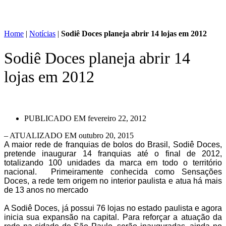
Home
|
Notícias
|
Sodiê Doces planeja abrir 14 lojas em 2012
Sodiê Doces planeja abrir 14
lojas em 2012
PUBLICADO EM
fevereiro 22, 2012
– ATUALIZADO EM outubro 20, 2015
A maior rede de franquias de bolos do Brasil, Sodiê Doces,
pretende inaugurar 14 franquias até o final de 2012,
totalizando 100 unidades da marca em todo o território
nacional. Primeiramente conhecida como Sensações
Doces, a rede tem origem no interior paulista e atua há mais
de 13 anos no mercado
A Sodiê Doces, já possui 76 lojas no estado paulista e agora
inicia sua expansão na capital. Para reforçar a atuação da