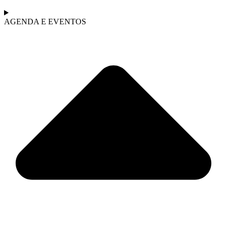
AGENDA E EVENTOS