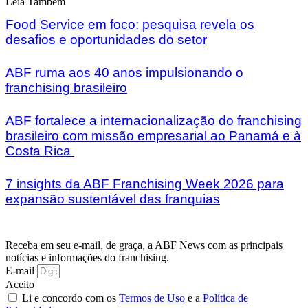
Leia Também
Food Service em foco: pesquisa revela os
desafios e oportunidades do setor
ABF ruma aos 40 anos impulsionando o
franchising brasileiro
ABF fortalece a internacionalização do franchising
brasileiro com missão empresarial ao Panamá e à
Costa Rica
7 insights da ABF Franchising Week 2026 para
expansão sustentável das franquias
Receba em seu e-mail, de graça, a ABF News com as principais
notícias e informações do franchising.
E-mail
Aceito
Li e concordo com os
Termos de Uso
e a
Política de