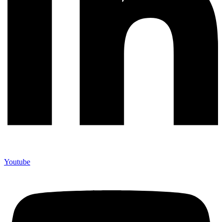
Youtube