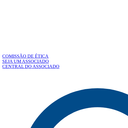
COMISSÃO DE ÉTICA
SEJA UM ASSOCIADO
CENTRAL DO ASSOCIADO