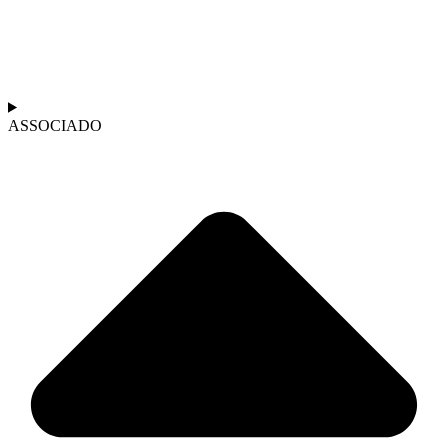
ASSOCIADO