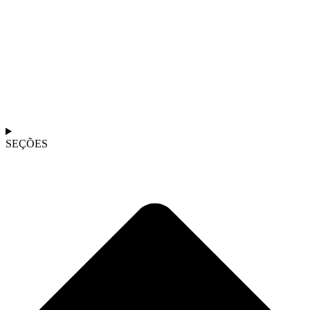
SEÇÕES