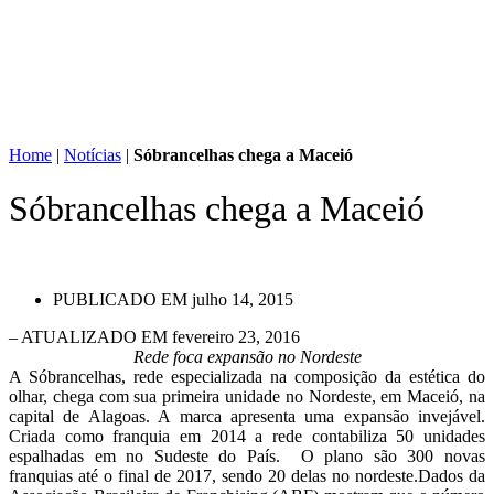
Home
|
Notícias
|
Sóbrancelhas chega a Maceió
Sóbrancelhas chega a Maceió
PUBLICADO EM
julho 14, 2015
– ATUALIZADO EM fevereiro 23, 2016
Rede foca expansão no Nordeste
A Sóbrancelhas, rede especializada na composição da estética do
olhar, chega com sua primeira unidade no Nordeste, em Maceió, na
capital de Alagoas. A marca apresenta uma expansão invejável.
Criada como franquia em 2014 a rede contabiliza 50 unidades
espalhadas em no Sudeste do País. O plano são 300 novas
franquias até o final de 2017, sendo 20 delas no nordeste.Dados da