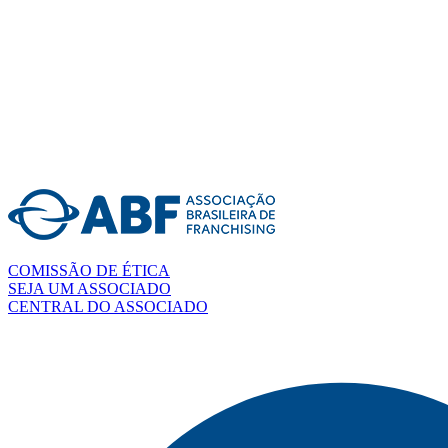
COMISSÃO DE ÉTICA
SEJA UM ASSOCIADO
CENTRAL DO ASSOCIADO