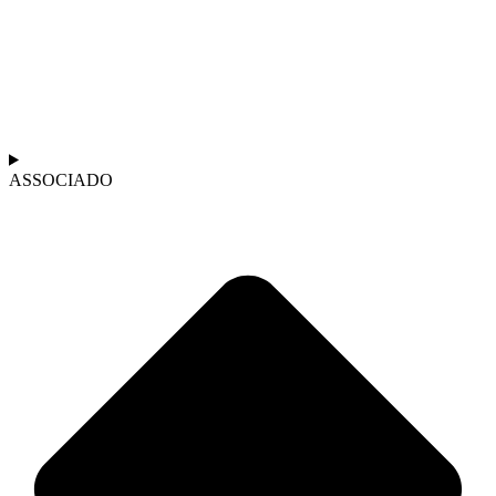
ASSOCIADO