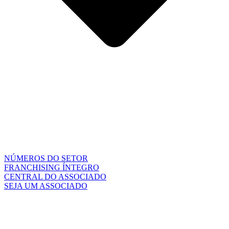
NÚMEROS DO SETOR
FRANCHISING ÍNTEGRO
CENTRAL DO ASSOCIADO
SEJA UM ASSOCIADO