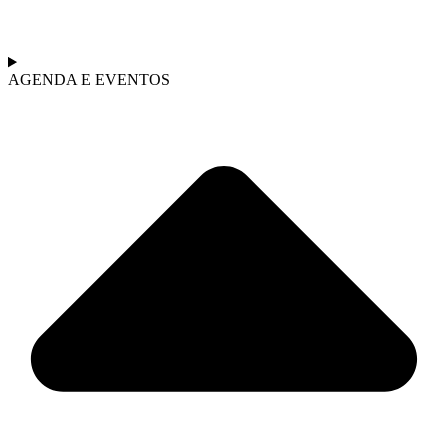
AGENDA E EVENTOS