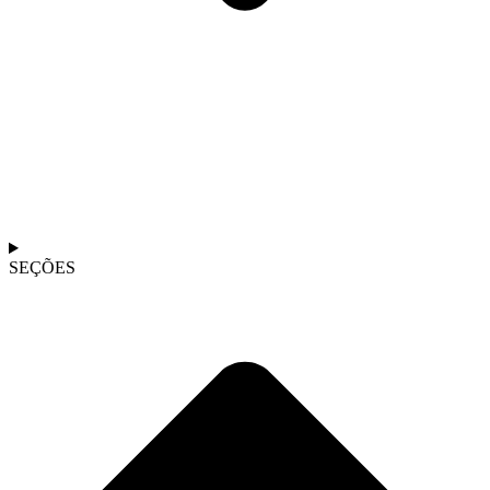
SEÇÕES