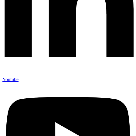
Youtube