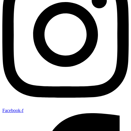
Facebook-f