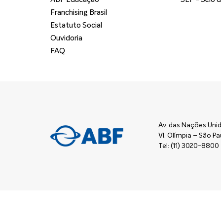
Franchising Brasil
Estatuto Social
Ouvidoria
FAQ
Av. das Nações Unid
Vl. Olímpia – São 
Tel: (11) 3020-8800