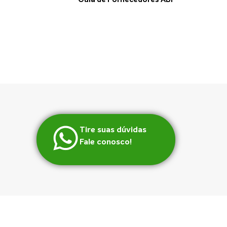
Tire suas dúvidas
Fale conosco!