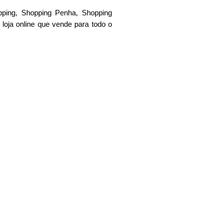
ping, Shopping Penha, Shopping
loja online que vende para todo o