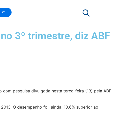
ADO
 no 3º trimestre, diz ABF
 com pesquisa divulgada nesta terça-feira (13) pela ABF
 2013. O desempenho foi, ainda, 10,6% superior ao