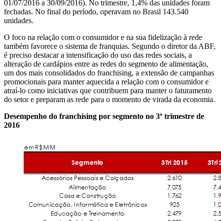
01/07/2016 a 30/09/2016). No trimestre, 1,4% das unidades foram
fechadas. No final do período, operavam no Brasil 143.540
unidades.
O foco na relação com o consumidor e na sua fidelização à rede
também favorece o sistema de franquias. Segundo o diretor da ABF,
é preciso destacar a intensificação do uso das redes sociais, a
alteração de cardápios entre as redes do segmento de alimentação,
um dos mais consolidados do franchising, a extensão de campanhas
promocionais para manter aquecida a relação com o consumidor e
atraí-lo como iniciativas que contribuem para manter o faturamento
do setor e preparam as rede para o momento de virada da economia.
Desempenho do franchising por segmento no 3º trimestre de
2016