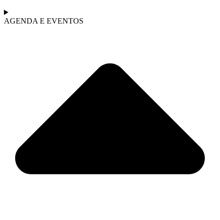
AGENDA E EVENTOS