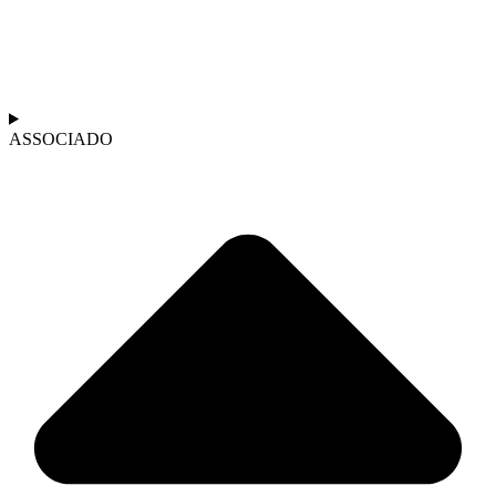
ASSOCIADO