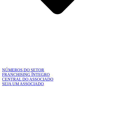
NÚMEROS DO SETOR
FRANCHISING ÍNTEGRO
CENTRAL DO ASSOCIADO
SEJA UM ASSOCIADO