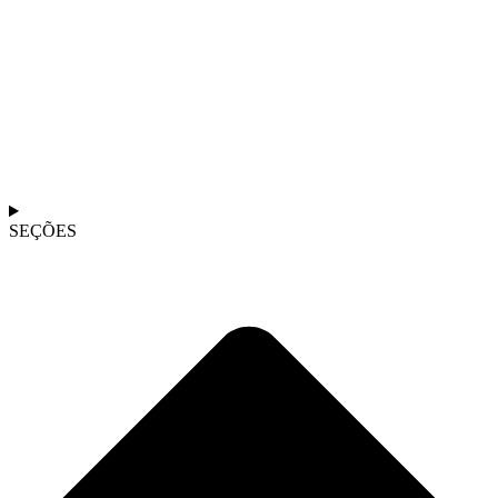
SEÇÕES