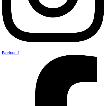
Facebook-f