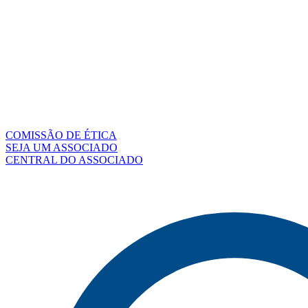
COMISSÃO DE ÉTICA
SEJA UM ASSOCIADO
CENTRAL DO ASSOCIADO