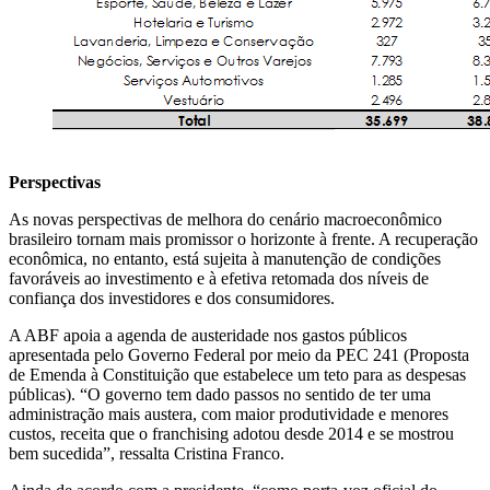
Perspectivas
As novas perspectivas de melhora do cenário macroeconômico
brasileiro tornam mais promissor o horizonte à frente. A recuperação
econômica, no entanto, está sujeita à manutenção de condições
favoráveis ao investimento e à efetiva retomada dos níveis de
confiança dos investidores e dos consumidores.
A ABF apoia a agenda de austeridade nos gastos públicos
apresentada pelo Governo Federal por meio da PEC 241 (Proposta
de Emenda à Constituição que estabelece um teto para as despesas
públicas). “O governo tem dado passos no sentido de ter uma
administração mais austera, com maior produtividade e menores
custos, receita que o franchising adotou desde 2014 e se mostrou
bem sucedida”, ressalta Cristina Franco.