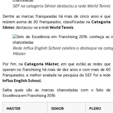
SEF na categoria Sênior destacou a rede World Tennis
Dentre as marcas franqueadas há mais de cinco anos e que
reúnem acima de 30 franqueados, classificadas na
Categoria
Sênior
, destacou-se a rede
World Tennis
.
Rede Influx English School celebra o destaque na cate
Máster
Por fim, na
Categoria Máster,
em que estão as redes que
operam no franchising há mais de dez anos e com mais de 60
franqueados, a melhor avaliada na pesquisa do SEF foi a rede
Influx English School.
Saiba quais são as marcas chanceladas com o Selo de
Excelência em Franchising 2016:
MASTER
SENIOR
PLENO