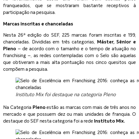
franqueados, que se mostraram bastante receptivos à
participação na pesquisa.
Marcas inscritas e chanceladas
Nesta 26ª edição do SEF, 225 marcas foram inscritas e 199,
chanceladas. Divididas em três categorias,
Máster, Sênior e
Pleno
– de acordo com o tamanho e o tempo de atuação no
franchising –, as redes contempladas com o Selo são aquelas
que obtiveram a mais alta pontuação nos cinco quesitos que
compõem a pesquisa.
Instituto Mix foi destaque na categoria Pleno
Na Categoria
Pleno
estão as marcas com mais de três anos no
mercado e que possuem dez ou mais unidades de franquia. O
destaque do SEF nesta categoria foi a rede
Instituto Mix.