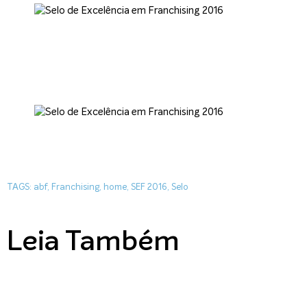
TAGS:
abf
,
Franchising
,
home
,
SEF 2016
,
Selo
Leia Também