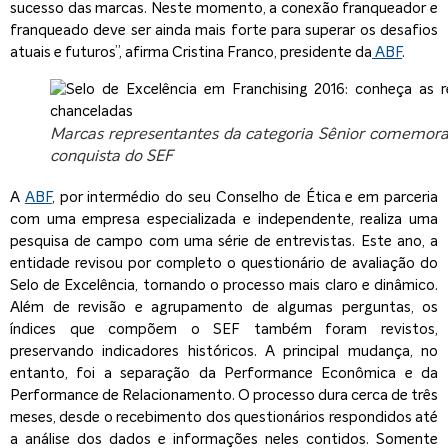
sucesso das marcas. Neste momento, a conexão franqueador e
franqueado deve ser ainda mais forte para superar os desafios
atuais e futuros”, afirma Cristina Franco, presidente da
ABF
.
Marcas representantes da categoria Sênior comemor
conquista do SEF
A
ABF
, por intermédio do seu Conselho de Ética e em parceria
com uma empresa especializada e independente, realiza uma
pesquisa de campo com uma série de entrevistas. Este ano, a
entidade revisou por completo o questionário de avaliação do
Selo de Excelência, tornando o processo mais claro e dinâmico.
Além de revisão e agrupamento de algumas perguntas, os
índices que compõem o SEF também foram revistos,
preservando indicadores históricos. A principal mudança, no
entanto, foi a separação da Performance Econômica e da
Performance de Relacionamento. O processo dura cerca de três
meses, desde o recebimento dos questionários respondidos até
a análise dos dados e informações neles contidos. Somente