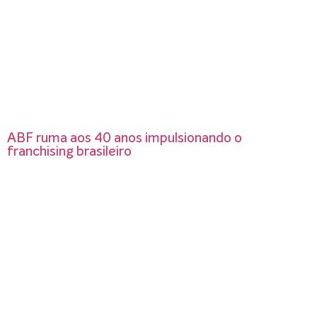
ABF ruma aos 40 anos impulsionando o
franchising brasileiro