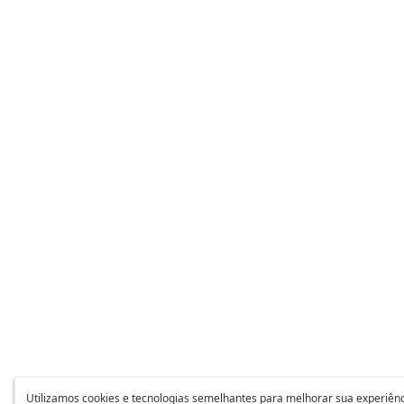
Utilizamos cookies e tecnologias semelhantes para melhorar sua experiênc