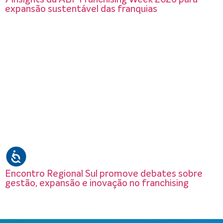
expansão sustentável das franquias
Encontro Regional Sul promove debates sobre
gestão, expansão e inovação no franchising