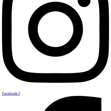
Facebook-f