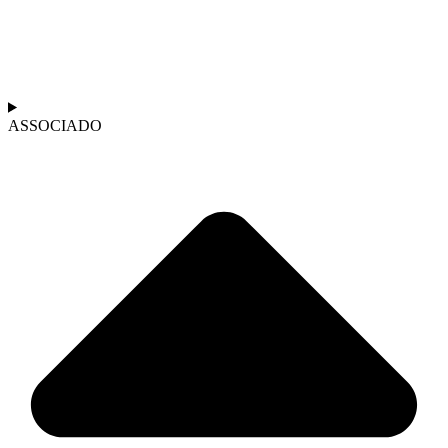
ASSOCIADO