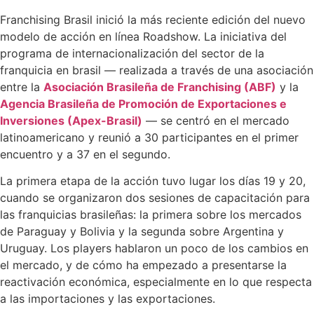
Franchising Brasil inició la más reciente edición del nuevo
modelo de acción en línea Roadshow. La iniciativa del
programa de internacionalización del sector de la
franquicia en brasil — realizada a través de una asociación
entre la
Asociación Brasileña de Franchising (ABF)
y la
Agencia Brasileña de Promoción de Exportaciones e
Inversiones (Apex-Brasil)
— se centró en el mercado
latinoamericano y reunió a 30 participantes en el primer
encuentro y a 37 en el segundo.
La primera etapa de la acción tuvo lugar los días 19 y 20,
cuando se organizaron dos sesiones de capacitación para
las franquicias brasileñas: la primera sobre los mercados
de Paraguay y Bolivia y la segunda sobre Argentina y
Uruguay. Los players hablaron un poco de los cambios en
el mercado, y de cómo ha empezado a presentarse la
reactivación económica, especialmente en lo que respecta
a las importaciones y las exportaciones.