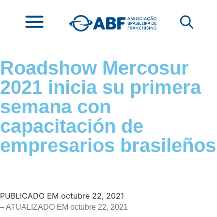
Roadshow Mercosur
2021 inicia su primera
semana con
capacitación de
empresarios brasileños
PUBLICADO EM
octubre 22, 2021
– ATUALIZADO EM octubre 22, 2021