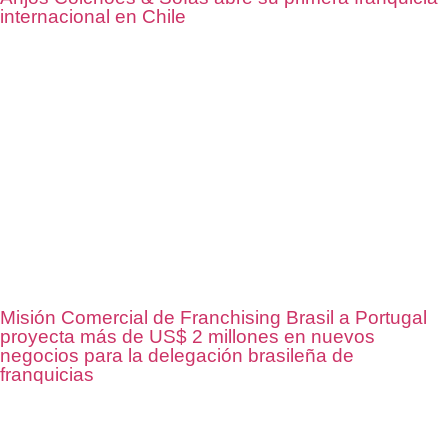
internacional en Chile
Misión Comercial de Franchising Brasil a Portugal
proyecta más de US$ 2 millones en nuevos
negocios para la delegación brasileña de
franquicias