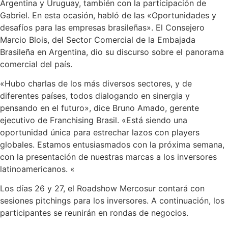
Argentina y Uruguay, también con la participación de
Gabriel. En esta ocasión, habló de las «Oportunidades y
desafíos para las empresas brasileñas». El Consejero
Marcio Blois, del Sector Comercial de la Embajada
Brasileña en Argentina, dio su discurso sobre el panorama
comercial del país.
«Hubo charlas de los más diversos sectores, y de
diferentes países, todos dialogando en sinergia y
pensando en el futuro», dice Bruno Amado, gerente
ejecutivo de Franchising Brasil. «Está siendo una
oportunidad única para estrechar lazos con players
globales.
Estamos entusiasmados con la próxima semana,
con la presentación de nuestras marcas a los inversores
latinoamericanos. «
Los días 26 y 27, el Roadshow Mercosur contará con
sesiones pitchings para los inversores. A continuación, los
participantes se reunirán en rondas de negocios.