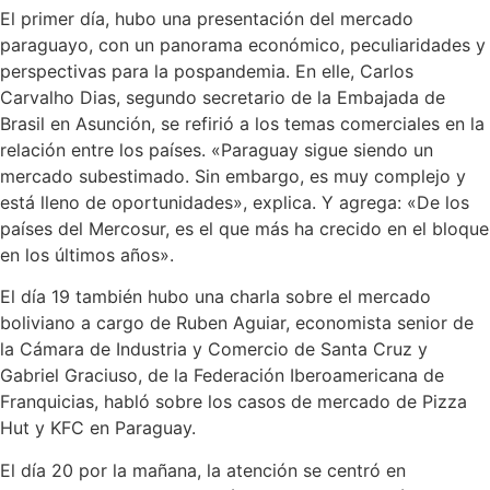
El primer día, hubo una presentación del mercado
paraguayo, con un panorama económico, peculiaridades y
perspectivas para la pospandemia. En elle, Carlos
Carvalho Dias, segundo secretario de la Embajada de
Brasil en Asunción, se refirió a los temas comerciales en la
relación entre los países. «Paraguay sigue siendo un
mercado subestimado. Sin embargo, es muy complejo y
está lleno de oportunidades», explica. Y agrega: «De los
países del Mercosur, es el que más ha crecido en el bloque
en los últimos años».
El día 19 también hubo una charla sobre el mercado
boliviano a cargo de Ruben Aguiar, economista senior de
la Cámara de Industria y Comercio de Santa Cruz y
Gabriel Graciuso, de la Federación Iberoamericana de
Franquicias, habló sobre los casos de mercado de Pizza
Hut y KFC en Paraguay.
El día 20 por la mañana, la atención se centró en