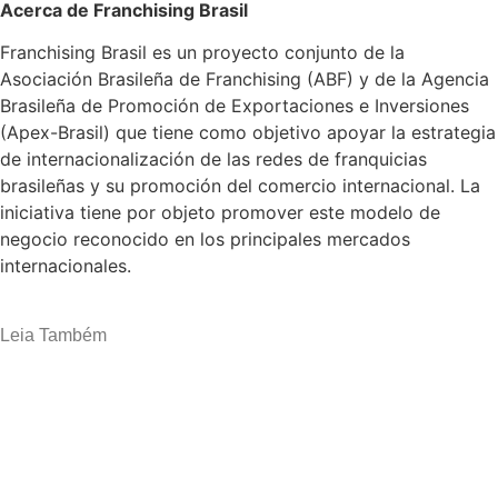
Acerca de Franchising Brasil
Franchising Brasil es un proyecto conjunto de la
Asociación Brasileña de Franchising (ABF) y de la Agencia
Brasileña de Promoción de Exportaciones e Inversiones
(Apex-Brasil) que tiene como objetivo apoyar la estrategia
de internacionalización de las redes de franquicias
brasileñas y su promoción del comercio internacional. La
iniciativa tiene por objeto promover este modelo de
negocio reconocido en los principales mercados
internacionales.
Leia Também