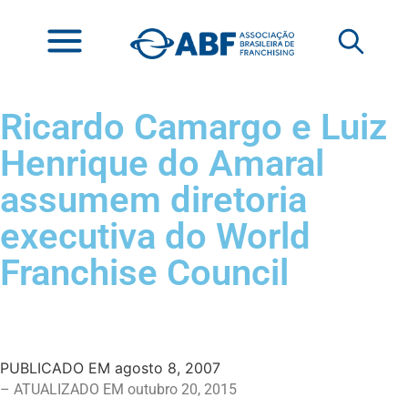
Ricardo Camargo e Luiz
Henrique do Amaral
assumem diretoria
executiva do World
Franchise Council
PUBLICADO EM
agosto 8, 2007
– ATUALIZADO EM outubro 20, 2015