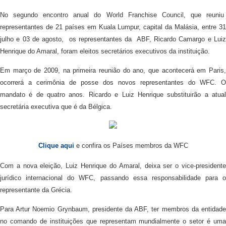
No segundo encontro anual do World Franchise Council, que reuniu
representantes de 21 países em Kuala Lumpur, capital da Malásia, entre 31
julho e 03 de agosto, os representantes da ABF, Ricardo Camargo e Luiz
Henrique do Amaral, foram eleitos secretários executivos da instituição.
Em março de 2009, na primeira reunião do ano, que acontecerá em Paris,
ocorrerá a cerimônia de posse dos novos representantes do WFC. O
mandato é de quatro anos. Ricardo e Luiz Henrique substituirão a atual
secretária executiva que é da Bélgica.
Clique aqui
e confira os Países membros da WFC
Com a nova eleição, Luiz Henrique do Amaral, deixa ser o vice-presidente
jurídico internacional do WFC, passando essa responsabilidade para o
representante da Grécia.
Para Artur Noemio Grynbaum, presidente da ABF, ter membros da entidade
no comando de instituições que representam mundialmente o setor é uma