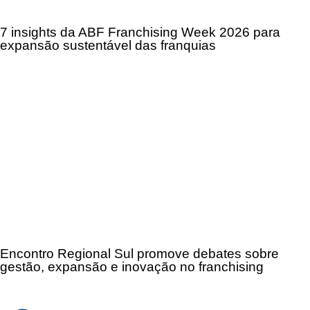
7 insights da ABF Franchising Week 2026 para
expansão sustentável das franquias
Encontro Regional Sul promove debates sobre
gestão, expansão e inovação no franchising