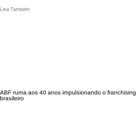
Leia Também
ABF ruma aos 40 anos impulsionando o franchising
brasileiro