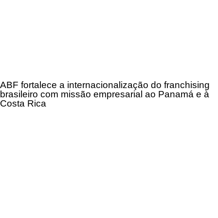
ABF fortalece a internacionalização do franchising
brasileiro com missão empresarial ao Panamá e à
Costa Rica