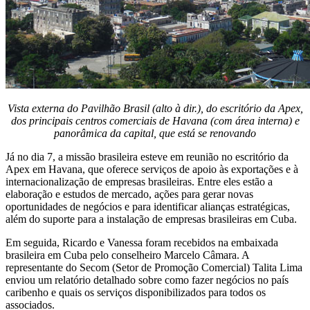
Vista externa do Pavilhão Brasil (alto à dir.), do escritório da Apex,
dos principais centros comerciais de Havana (com área interna) e
panorâmica da capital, que está se renovando
Já no dia 7, a missão brasileira esteve em reunião no escritório da
Apex em Havana, que oferece serviços de apoio às exportações e à
internacionalização de empresas brasileiras. Entre eles estão a
elaboração e estudos de mercado, ações para gerar novas
oportunidades de negócios e para identificar alianças estratégicas,
além do suporte para a instalação de empresas brasileiras em Cuba.
Em seguida, Ricardo e Vanessa foram recebidos na embaixada
brasileira em Cuba pelo conselheiro Marcelo Câmara. A
representante do Secom (Setor de Promoção Comercial) Talita Lima
enviou um relatório detalhado sobre como fazer negócios no país
caribenho e quais os serviços disponibilizados para todos os
associados.