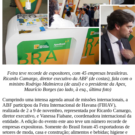
Feira teve recorde de expositores, com 45 empresas brasileiras.
Ricardo Camargo, diretor executivo da ABF (de costas), fala com o
ministro Rodrigo Malmierca (de azul) e o presidente da Apex,
Maurício Borges (ao lado, à esq., última foto)
Cumprindo uma intensa agenda anual de missões internacionais, a
ABF participou da Feira Internacional de Havana (FIHAV),
realizada de 2 a 9 de novembro, representada por Ricardo Camargo,
diretor executivo, e Vanessa Fiabane, coordenadora internacional da
entidade. A edição do evento este ano teve um número recorde de
empresas expositoras. Somente do Brasil foram 45 exportadoras de
setores de moda, casa e construção; alimentos e bebidas; higiene e