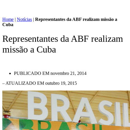
Home
|
Notícias
|
Representantes da ABF realizam missão a
Cuba
Representantes da ABF realizam
missão a Cuba
PUBLICADO EM
novembro 21, 2014
– ATUALIZADO EM outubro 19, 2015