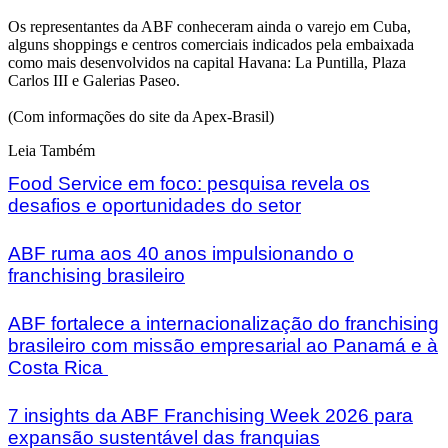
Os representantes da ABF conheceram ainda o varejo em Cuba,
alguns shoppings e centros comerciais indicados pela embaixada
como mais desenvolvidos na capital Havana: La Puntilla, Plaza
Carlos III e Galerias Paseo.
(Com informações do site da Apex-Brasil)
Leia Também
Food Service em foco: pesquisa revela os
desafios e oportunidades do setor
ABF ruma aos 40 anos impulsionando o
franchising brasileiro
ABF fortalece a internacionalização do franchising
brasileiro com missão empresarial ao Panamá e à
Costa Rica
7 insights da ABF Franchising Week 2026 para
expansão sustentável das franquias