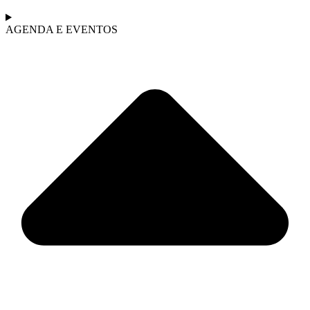
AGENDA E EVENTOS