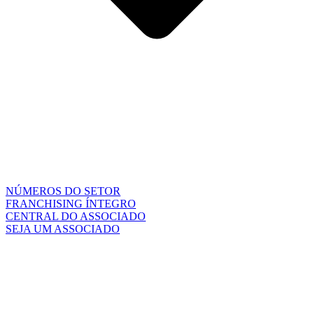
NÚMEROS DO SETOR
FRANCHISING ÍNTEGRO
CENTRAL DO ASSOCIADO
SEJA UM ASSOCIADO