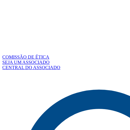
COMISSÃO DE ÉTICA
SEJA UM ASSOCIADO
CENTRAL DO ASSOCIADO