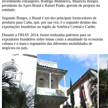
investimento estrangeiro, Rodrigo Malmierca, Maurício Borges,
presidente da Apex-Brasil e Rafael Prado, gerente de projetos da
entidade.
Segundo Borges, o Brasil é um dos principais fornecedores de
produtos para Cuba, que, por sua vez, é o segundo destino das
exportações brasileiras na região da América Central e Caribe.
Durante a FIHAV 2014, foram realizadas palestras para os
expositores brasileiros sobre temas como a atualidade da economia
cubana e o marco regulatório das diferentes modalidades de
negócios no país.