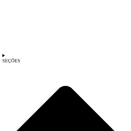
SEÇÕES