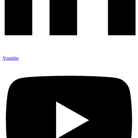
Youtube