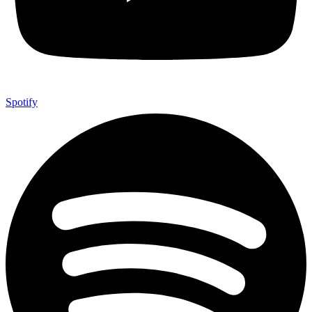
Spotify