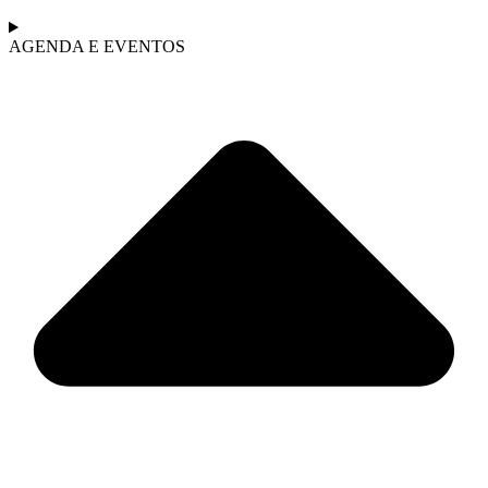
AGENDA E EVENTOS