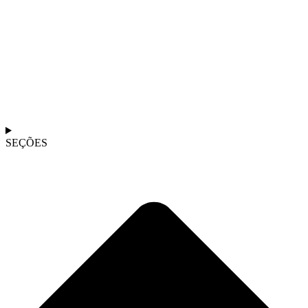
SEÇÕES