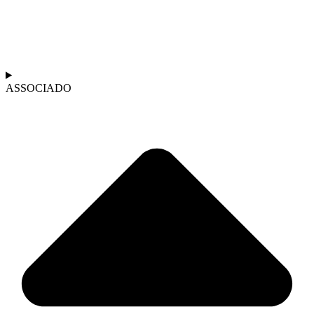
ASSOCIADO