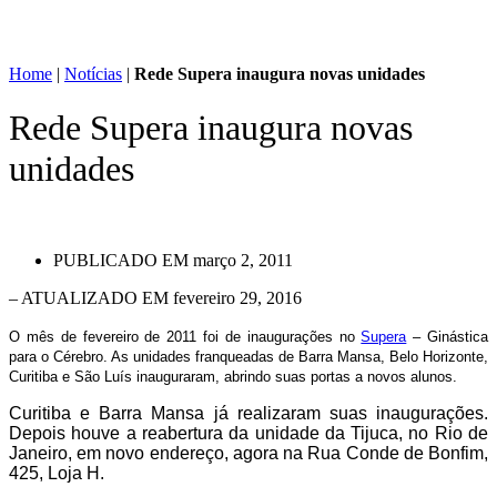
Home
|
Notícias
|
Rede Supera inaugura novas unidades
Rede Supera inaugura novas
unidades
PUBLICADO EM
março 2, 2011
– ATUALIZADO EM fevereiro 29, 2016
O mês de fevereiro de 2011 foi de inaugurações no
Supera
– Ginástica
para o Cérebro. As unidades franqueadas de Barra Mansa, Belo Horizonte,
Curitiba e São Luís inauguraram, abrindo suas portas a novos alunos.
Curitiba e Barra Mansa já realizaram suas inaugurações.
Depois houve a reabertura da unidade da Tijuca, no Rio de
Janeiro, em novo endereço, agora na Rua Conde de Bonfim,
425, Loja H.