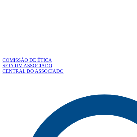
COMISSÃO DE ÉTICA
SEJA UM ASSOCIADO
CENTRAL DO ASSOCIADO