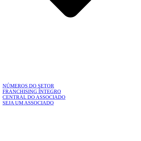
NÚMEROS DO SETOR
FRANCHISING ÍNTEGRO
CENTRAL DO ASSOCIADO
SEJA UM ASSOCIADO