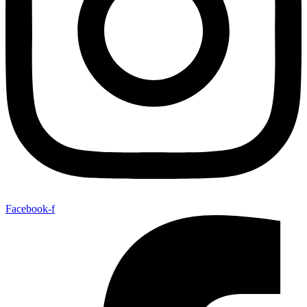
Facebook-f