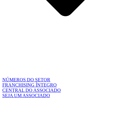
NÚMEROS DO SETOR
FRANCHISING ÍNTEGRO
CENTRAL DO ASSOCIADO
SEJA UM ASSOCIADO