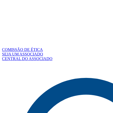
COMISSÃO DE ÉTICA
SEJA UM ASSOCIADO
CENTRAL DO ASSOCIADO