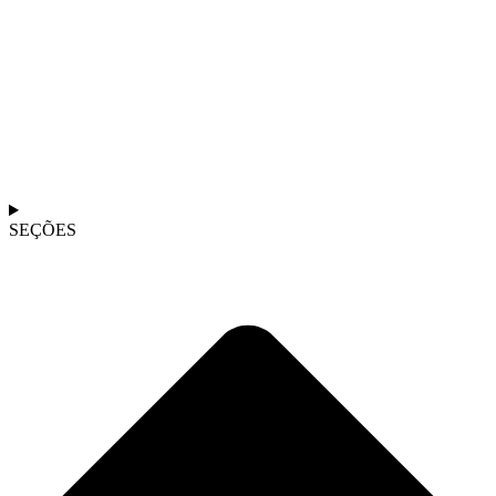
SEÇÕES