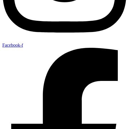
Facebook-f