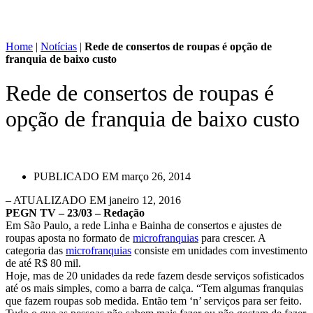
Home
|
Notícias
|
Rede de consertos de roupas é opção de
franquia de baixo custo
Rede de consertos de roupas é
opção de franquia de baixo custo
PUBLICADO EM
março 26, 2014
– ATUALIZADO EM janeiro 12, 2016
PEGN TV – 23/03 – Redação
Em São Paulo, a rede Linha e Bainha de consertos e ajustes de
roupas aposta no formato de
microfranquias
para crescer. A
categoria das
microfranquias
consiste em unidades com investimento
de até R$ 80 mil.
Hoje, mas de 20 unidades da rede fazem desde serviços sofisticados
até os mais simples, como a barra de calça. “Tem algumas franquias
que fazem roupas sob medida. Então tem ‘n’ serviços para ser feito.