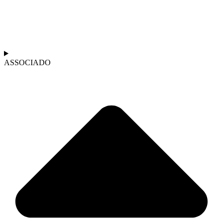
ASSOCIADO