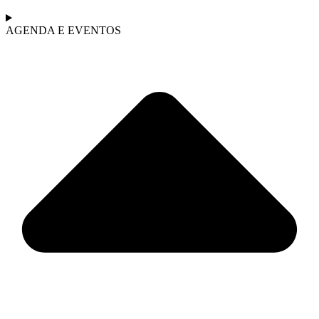
AGENDA E EVENTOS