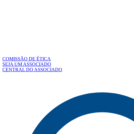
COMISSÃO DE ÉTICA
SEJA UM ASSOCIADO
CENTRAL DO ASSOCIADO