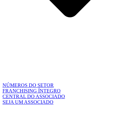
NÚMEROS DO SETOR
FRANCHISING ÍNTEGRO
CENTRAL DO ASSOCIADO
SEJA UM ASSOCIADO