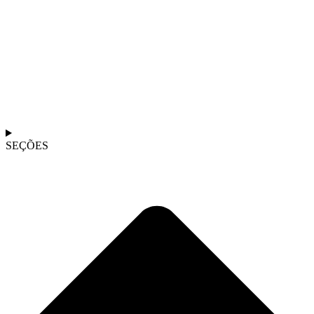
SEÇÕES