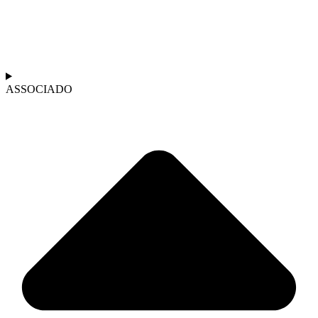
ASSOCIADO