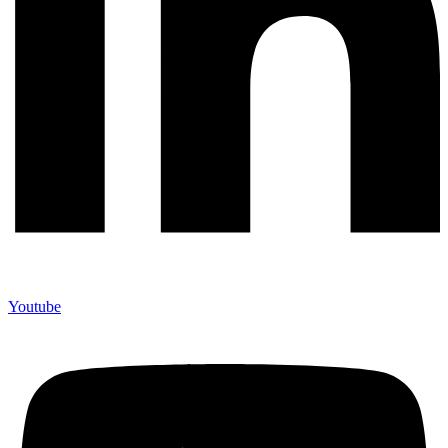
Youtube