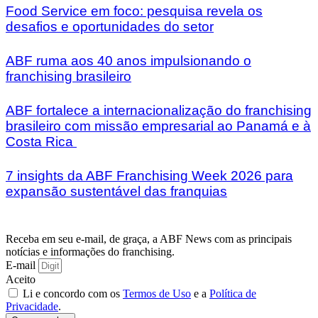
Food Service em foco: pesquisa revela os
desafios e oportunidades do setor
ABF ruma aos 40 anos impulsionando o
franchising brasileiro
ABF fortalece a internacionalização do franchising
brasileiro com missão empresarial ao Panamá e à
Costa Rica
7 insights da ABF Franchising Week 2026 para
expansão sustentável das franquias
Receba em seu e-mail, de graça, a ABF News com as principais
notícias e informações do franchising.
E-mail
Aceito
Li e concordo com os
Termos de Uso
e a
Política de
Privacidade
.