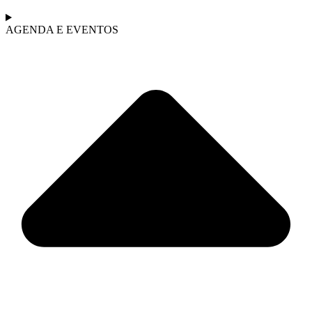
AGENDA E EVENTOS