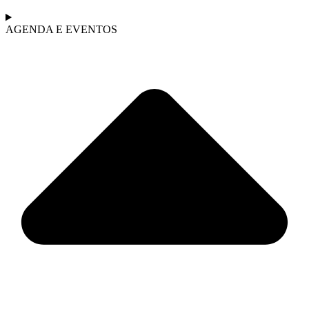
AGENDA E EVENTOS