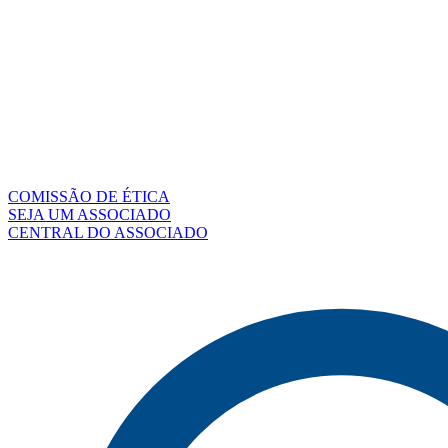
COMISSÃO DE ÉTICA
SEJA UM ASSOCIADO
CENTRAL DO ASSOCIADO