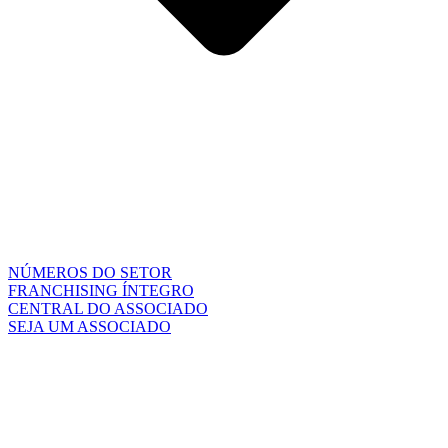
NÚMEROS DO SETOR
FRANCHISING ÍNTEGRO
CENTRAL DO ASSOCIADO
SEJA UM ASSOCIADO