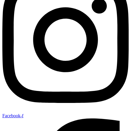
Facebook-f