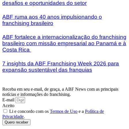
desafios e oportunidades do setor
ABF ruma aos 40 anos impulsionando o
franchising brasileiro
ABF fortalece a internacionalização do franchising
brasileiro com missão empresarial ao Panamá e à
Costa Rica
7 insights da ABF Franchising Week 2026 para
expansão sustentável das franquias
Receba em seu e-mail, de graça, a ABF News com as principais
notícias e informações do franchising.
E-mail
Aceito
Li e concordo com os
Termos de Uso
e a
Política de
Privacidade
.
Quero receber