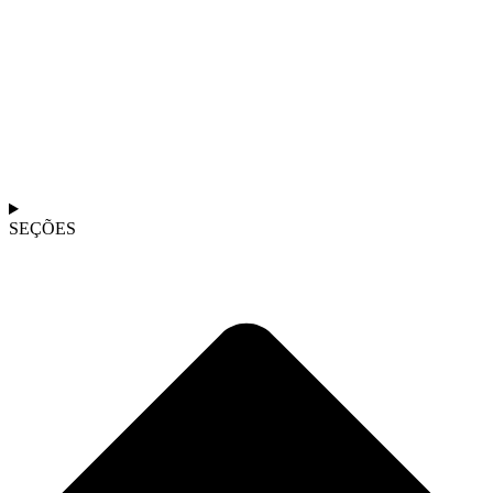
SEÇÕES