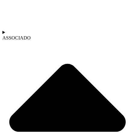
ASSOCIADO