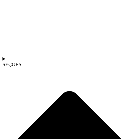
SEÇÕES