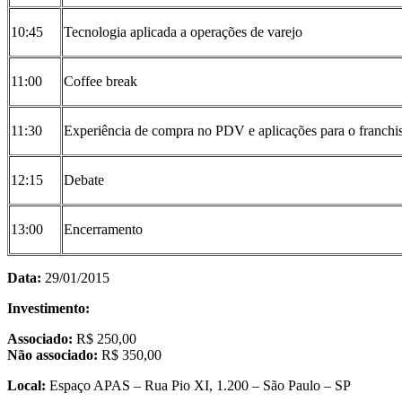
10:45
Tecnologia aplicada a operações de varejo
11:00
Coffee break
11:30
Experiência de compra no PDV e aplicações para o franchi
12:15
Debate
13:00
Encerramento
Data:
29/01/2015
Investimento:
Associado:
R$ 250,00
Não associado:
R$ 350,00
Local:
Espaço APAS – Rua Pio XI, 1.200 – São Paulo – SP