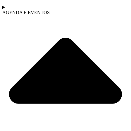
AGENDA E EVENTOS