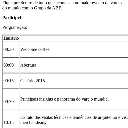
Fique por dentro de tudo que aconteceu no maior evento de varejo
do mundo com o Grupo da ABF.
Participe!
Programação:
Horário
08:30
Welcome coffee
09:00
Abertura
09:15
Cenário 2015
Principais insights e panorama do varejo mundial
09:30
Extrato das visitas técnicas e tendências de arquitetura e vis
10:15
merchandising