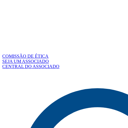
COMISSÃO DE ÉTICA
SEJA UM ASSOCIADO
CENTRAL DO ASSOCIADO