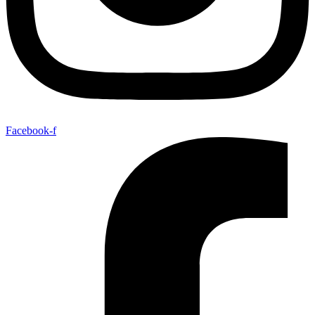
Facebook-f