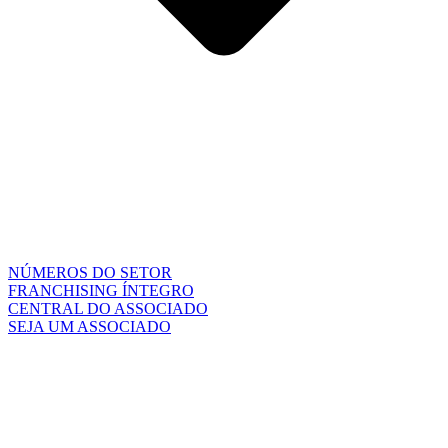
NÚMEROS DO SETOR
FRANCHISING ÍNTEGRO
CENTRAL DO ASSOCIADO
SEJA UM ASSOCIADO