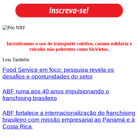
Incentivamos o uso de transporte coletivo, carona solidária e
veículos não poluentes como bicicletas.
Leia Também
Food Service em foco: pesquisa revela os
desafios e oportunidades do setor
ABF ruma aos 40 anos impulsionando o
franchising brasileiro
ABF fortalece a internacionalização do franchising
brasileiro com missão empresarial ao Panamá e à
Costa Rica