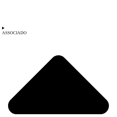
ASSOCIADO