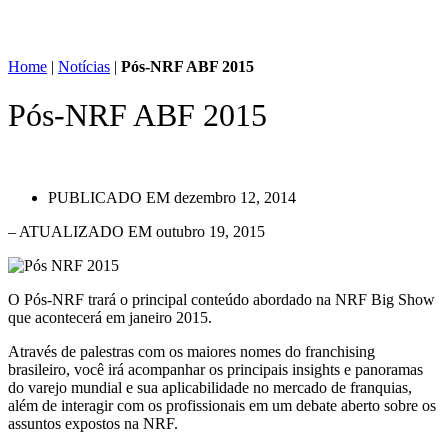
Home
|
Notícias
|
Pós-NRF ABF 2015
Pós-NRF ABF 2015
PUBLICADO EM
dezembro 12, 2014
– ATUALIZADO EM outubro 19, 2015
O Pós-NRF trará o principal conteúdo abordado na NRF Big Show
que acontecerá em janeiro 2015.
Através de palestras com os maiores nomes do franchising
brasileiro, você irá acompanhar os principais insights e panoramas
do varejo mundial e sua aplicabilidade no mercado de franquias,
além de interagir com os profissionais em um debate aberto sobre os
assuntos expostos na NRF.