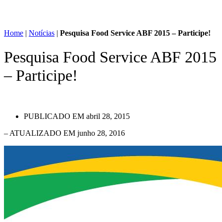
Home
|
Notícias
|
Pesquisa Food Service ABF 2015 – Participe!
Pesquisa Food Service ABF 2015
– Participe!
PUBLICADO EM
abril 28, 2015
– ATUALIZADO EM junho 28, 2016