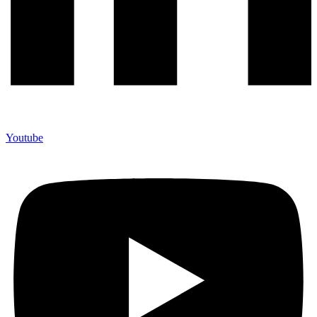
Youtube