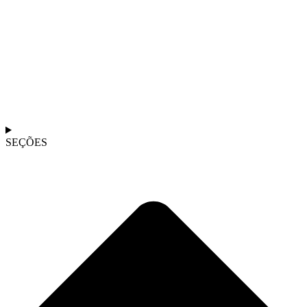
SEÇÕES