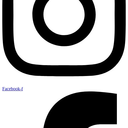
Facebook-f