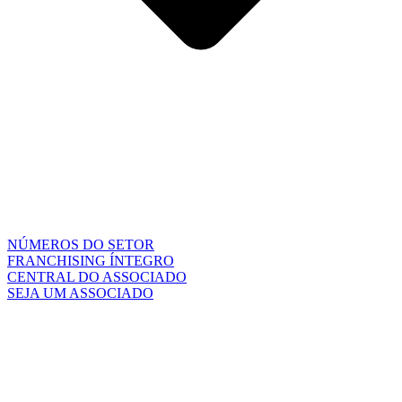
NÚMEROS DO SETOR
FRANCHISING ÍNTEGRO
CENTRAL DO ASSOCIADO
SEJA UM ASSOCIADO