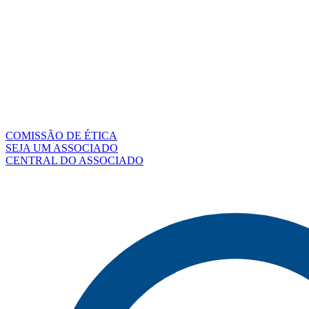
COMISSÃO DE ÉTICA
SEJA UM ASSOCIADO
CENTRAL DO ASSOCIADO