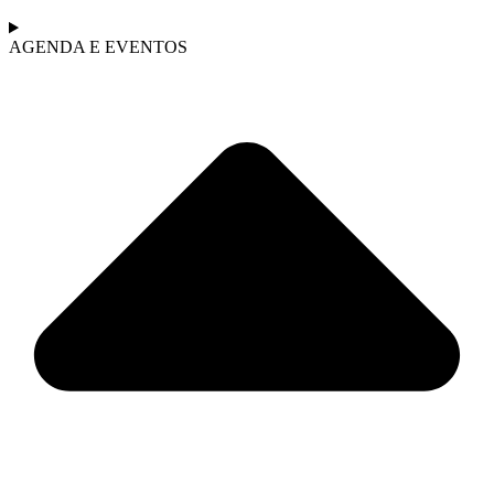
AGENDA E EVENTOS