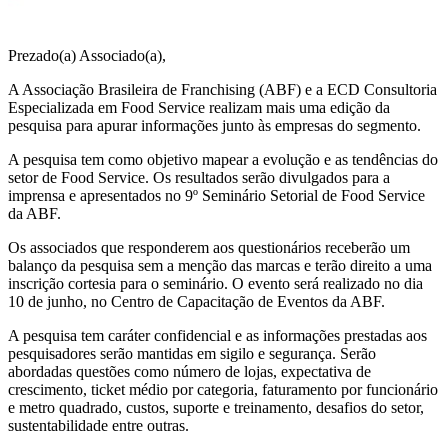
Prezado(a) Associado(a),
A Associação Brasileira de Franchising (ABF) e a ECD Consultoria
Especializada em Food Service realizam mais uma edição da
pesquisa para apurar informações junto às empresas do segmento.
A pesquisa tem como objetivo mapear a evolução e as tendências do
setor de Food Service. Os resultados serão divulgados para a
imprensa e apresentados no 9º Seminário Setorial de Food Service
da ABF.
Os associados que responderem aos questionários receberão um
balanço da pesquisa sem a menção das marcas e terão direito a uma
inscrição cortesia para o seminário. O evento será realizado no dia
10 de junho, no Centro de Capacitação de Eventos da ABF.
A pesquisa tem caráter confidencial e as informações prestadas aos
pesquisadores serão mantidas em sigilo e segurança. Serão
abordadas questões como número de lojas, expectativa de
crescimento, ticket médio por categoria, faturamento por funcionário
e metro quadrado, custos, suporte e treinamento, desafios do setor,
sustentabilidade entre outras.