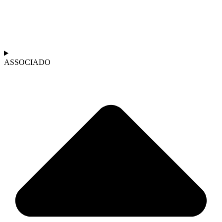
ASSOCIADO