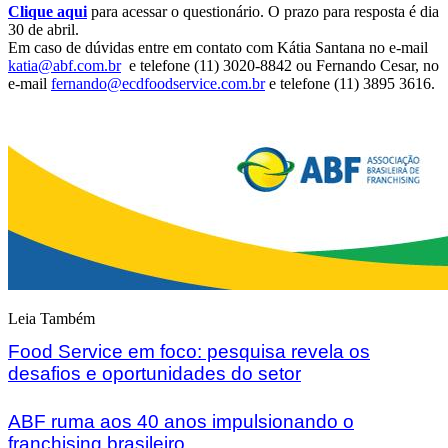
Clique aqui
para acessar o questionário. O prazo para resposta é dia
30 de abril.
Em caso de dúvidas entre em contato com Kátia Santana no e-mail
katia@abf.com.br
e telefone (11) 3020-8842 ou Fernando Cesar, no
e-mail
fernando@ecdfoodservice.com.br
e telefone (11) 3895 3616.
Leia Também
Food Service em foco: pesquisa revela os
desafios e oportunidades do setor
ABF ruma aos 40 anos impulsionando o
franchising brasileiro