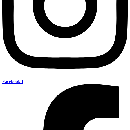
Facebook-f