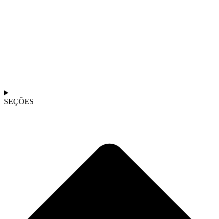
SEÇÕES