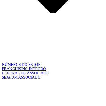
NÚMEROS DO SETOR
FRANCHISING ÍNTEGRO
CENTRAL DO ASSOCIADO
SEJA UM ASSOCIADO