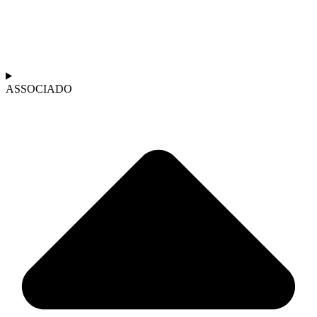
ASSOCIADO