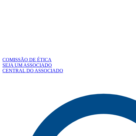
COMISSÃO DE ÉTICA
SEJA UM ASSOCIADO
CENTRAL DO ASSOCIADO