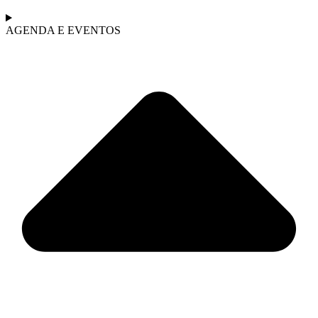
AGENDA E EVENTOS