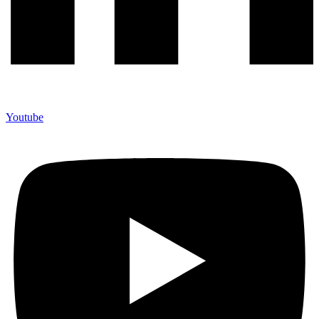
Youtube