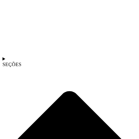
SEÇÕES