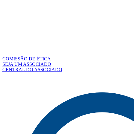
COMISSÃO DE ÉTICA
SEJA UM ASSOCIADO
CENTRAL DO ASSOCIADO