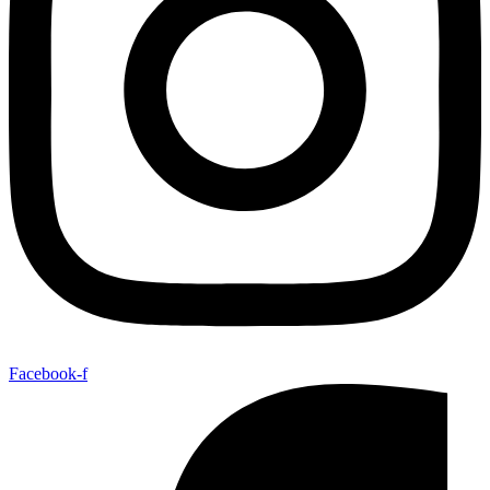
Facebook-f