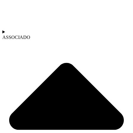
ASSOCIADO