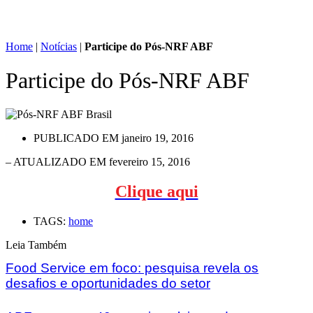
Home
|
Notícias
|
Participe do Pós-NRF ABF
Participe do Pós-NRF ABF
PUBLICADO EM
janeiro 19, 2016
– ATUALIZADO EM fevereiro 15, 2016
Clique aqui
TAGS:
home
Leia Também
Food Service em foco: pesquisa revela os
desafios e oportunidades do setor