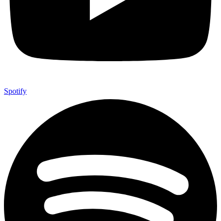
Spotify