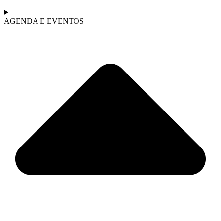
AGENDA E EVENTOS