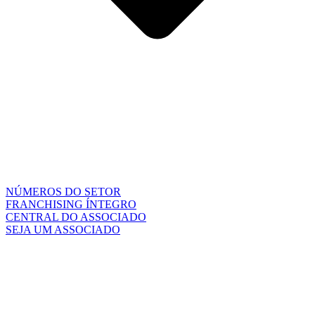
NÚMEROS DO SETOR
FRANCHISING ÍNTEGRO
CENTRAL DO ASSOCIADO
SEJA UM ASSOCIADO