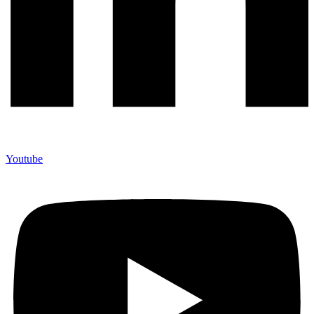
Youtube