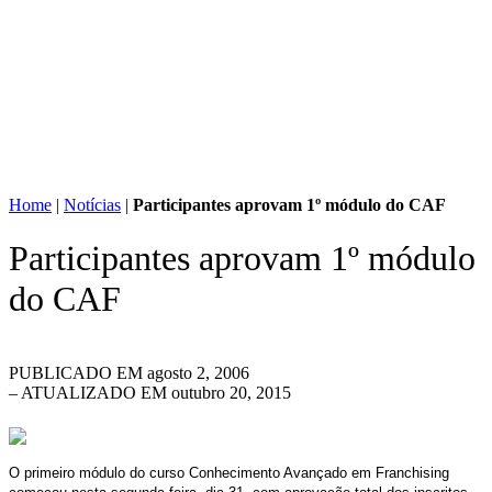
Home
|
Notícias
|
Participantes aprovam 1º módulo do CAF
Participantes aprovam 1º módulo
do CAF
PUBLICADO EM
agosto 2, 2006
– ATUALIZADO EM outubro 20, 2015
O primeiro módulo do curso Conhecimento Avançado em Franchising