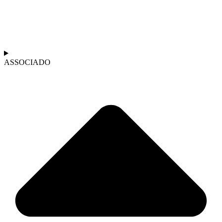
ASSOCIADO