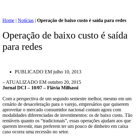
Home
|
Notícias
|
Operação de baixo custo é saída para redes
Operação de baixo custo é saída
para redes
PUBLICADO EM
julho 10, 2013
– ATUALIZADO EM outubro 20, 2015
Jornal DCI – 10/07 – Flávia Milhassi
Com a perspectiva de um segundo semestre melhor, mesmo em um
cenário de desaceleração para o varejo, empresários que quiserem
aproveitar o mercado consumidor nacional contam agora com
modalidades diferenciadas de investimentos: os de baixo custo. Tão
rentáveis quanto os “tradicionais”, essas operações ajudam aos que
querem investir, mas preferem ter um pouco de dinheiro em caixa
caso ocorra uma recessão no setor.