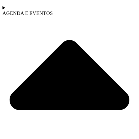
AGENDA E EVENTOS