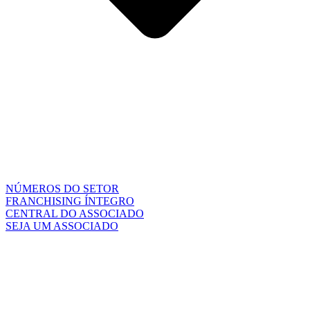
NÚMEROS DO SETOR
FRANCHISING ÍNTEGRO
CENTRAL DO ASSOCIADO
SEJA UM ASSOCIADO