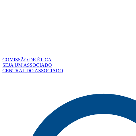
COMISSÃO DE ÉTICA
SEJA UM ASSOCIADO
CENTRAL DO ASSOCIADO