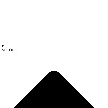
SEÇÕES