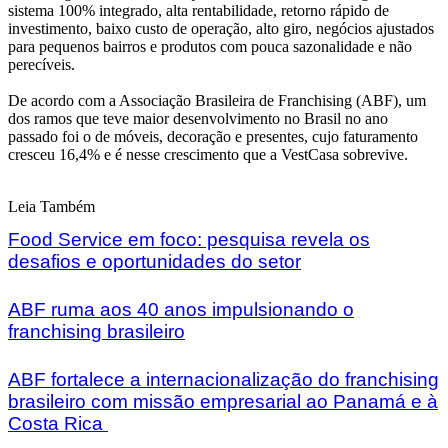
sistema 100% integrado, alta rentabilidade, retorno rápido de
investimento, baixo custo de operação, alto giro, negócios ajustados
para pequenos bairros e produtos com pouca sazonalidade e não
perecíveis.
De acordo com a Associação Brasileira de Franchising (ABF), um
dos ramos que teve maior desenvolvimento no Brasil no ano
passado foi o de móveis, decoração e presentes, cujo faturamento
cresceu 16,4% e é nesse crescimento que a VestCasa sobrevive.
Leia Também
Food Service em foco: pesquisa revela os
desafios e oportunidades do setor
ABF ruma aos 40 anos impulsionando o
franchising brasileiro
ABF fortalece a internacionalização do franchising
brasileiro com missão empresarial ao Panamá e à
Costa Rica