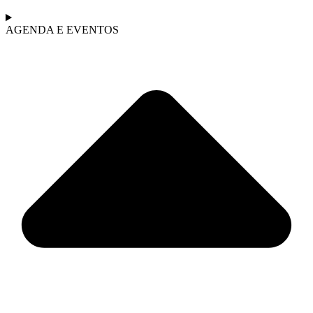
AGENDA E EVENTOS