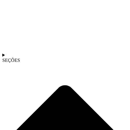
SEÇÕES