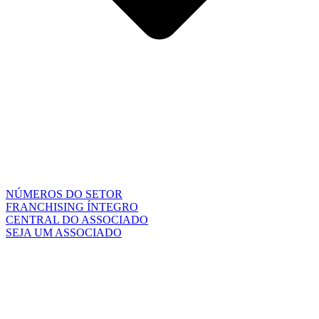
NÚMEROS DO SETOR
FRANCHISING ÍNTEGRO
CENTRAL DO ASSOCIADO
SEJA UM ASSOCIADO