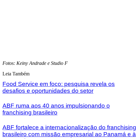
Fotos: Keiny Andrade e Studio F
Leia Também
Food Service em foco: pesquisa revela os
desafios e oportunidades do setor
ABF ruma aos 40 anos impulsionando o
franchising brasileiro
ABF fortalece a internacionalização do franchising
brasileiro com missão empresarial ao Panamá e à