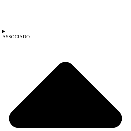
ASSOCIADO