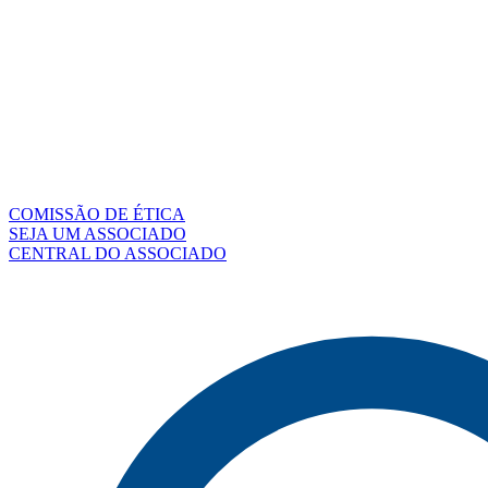
COMISSÃO DE ÉTICA
SEJA UM ASSOCIADO
CENTRAL DO ASSOCIADO