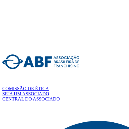
COMISSÃO DE ÉTICA
SEJA UM ASSOCIADO
CENTRAL DO ASSOCIADO