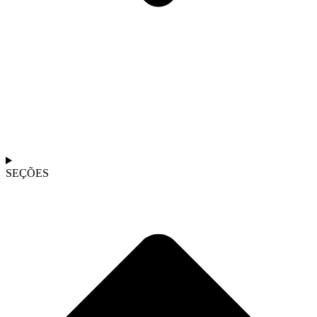
SEÇÕES