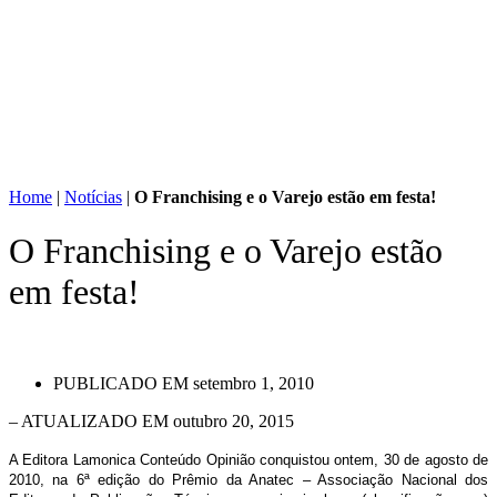
Home
|
Notícias
|
O Franchising e o Varejo estão em festa!
O Franchising e o Varejo estão
em festa!
PUBLICADO EM
setembro 1, 2010
– ATUALIZADO EM outubro 20, 2015
A Editora Lamonica Conteúdo Opinião conquistou ontem, 30 de agosto de
2010, na 6ª edição do Prêmio da Anatec – Associação Nacional dos