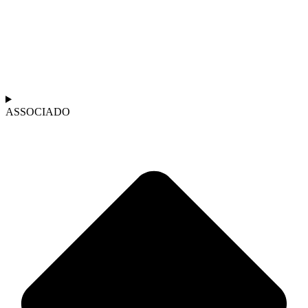
ASSOCIADO