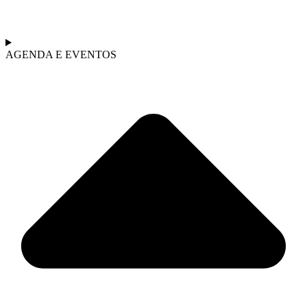
AGENDA E EVENTOS