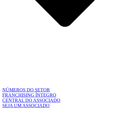
NÚMEROS DO SETOR
FRANCHISING ÍNTEGRO
CENTRAL DO ASSOCIADO
SEJA UM ASSOCIADO