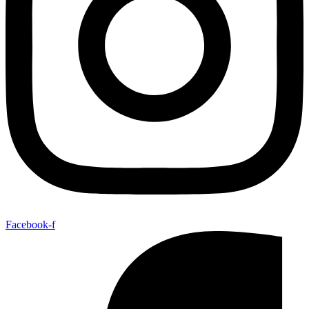
Facebook-f