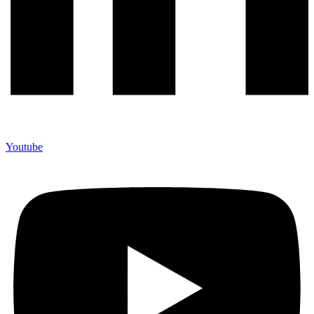
Youtube