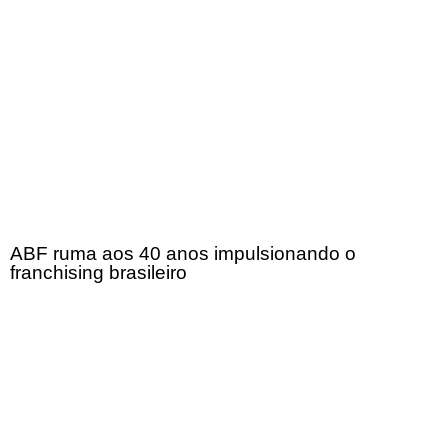
ABF ruma aos 40 anos impulsionando o
franchising brasileiro