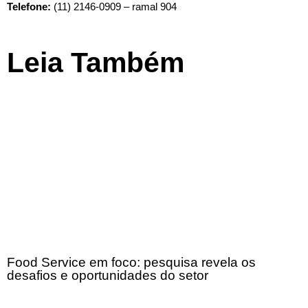
Telefone:
(11) 2146-0909 – ramal 904
Leia Também
Food Service em foco: pesquisa revela os
desafios e oportunidades do setor