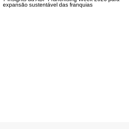
expansão sustentável das franquias