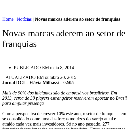
Home
|
Notícias
|
Novas marcas aderem ao setor de franquias
Novas marcas aderem ao setor de
franquias
PUBLICADO EM
maio 8, 2014
– ATUALIZADO EM outubro 20, 2015
Jornal DCI – Flávia Milhassi – 02/05
Mais de 90% dos iniciantes são de empresários brasileiros. Em
2013, cerca de 38 players estrangeiros resolveram apostar no Brasil
para ampliar presença
Com a perspectiva de crescer 10% este ano, o setor de franquias tem
se consolidado como uma das forças motrizes do varejo atual e
atraído cada vez mais investidores. Só no ano passado, 277