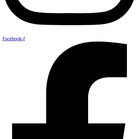
Facebook-f