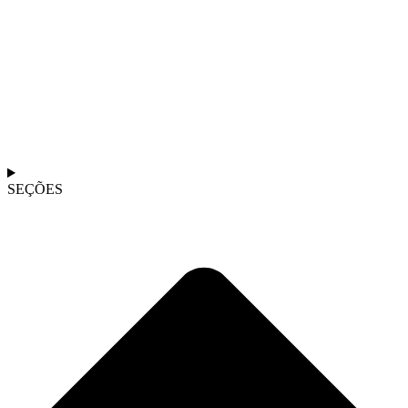
SEÇÕES