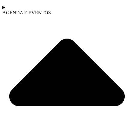
AGENDA E EVENTOS