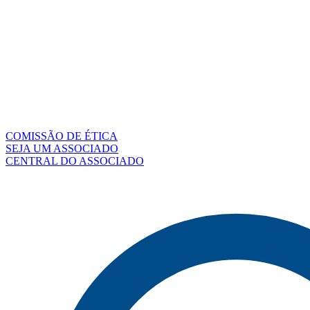
COMISSÃO DE ÉTICA
SEJA UM ASSOCIADO
CENTRAL DO ASSOCIADO