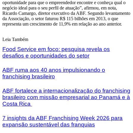
oportunidade para que o empreendedor encontre e conheça qual o
negócio ideal para o seu perfil de atuação”, afirmou, em nota,
Ricardo Camargo, diretor executivo da ABF. Segundo levantamento
da Associação, o setor faturou R$ 115 bilhões em 2013, o que
representa um crescimento de 11,9% em relação ao ano anterior.
Leia Também
Food Service em foco: pesquisa revela os
desafios e oportunidades do setor
ABF ruma aos 40 anos impulsionando o
franchising brasileiro
ABF fortalece a internacionalização do franchising
brasileiro com missão empresarial ao Panamá e à
Costa Rica
7 insights da ABF Franchising Week 2026 para
expansão sustentável das franquias