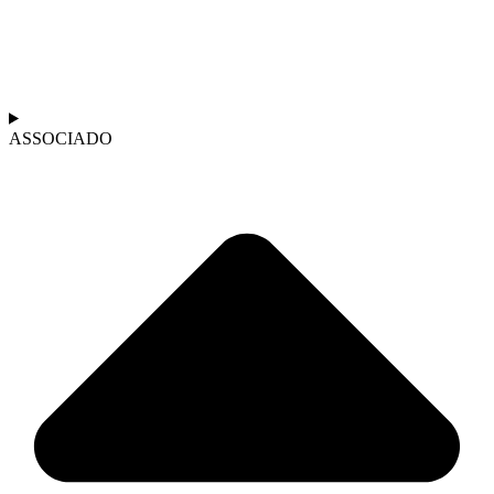
ASSOCIADO