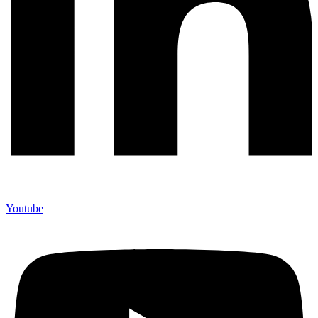
Youtube