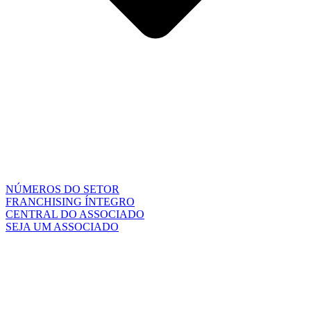
NÚMEROS DO SETOR
FRANCHISING ÍNTEGRO
CENTRAL DO ASSOCIADO
SEJA UM ASSOCIADO