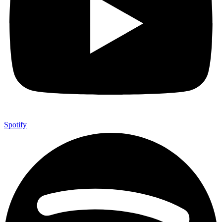
Spotify