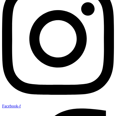
Facebook-f