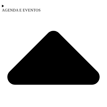
AGENDA E EVENTOS