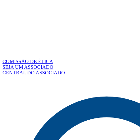
COMISSÃO DE ÉTICA
SEJA UM ASSOCIADO
CENTRAL DO ASSOCIADO