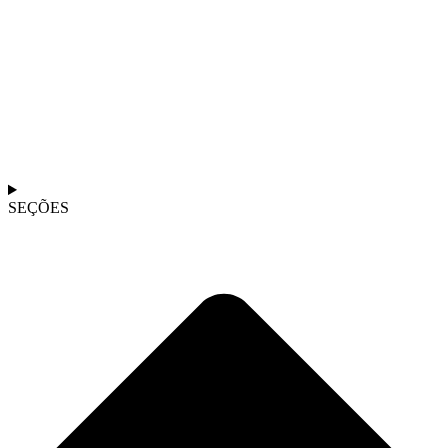
SEÇÕES