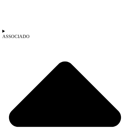
ASSOCIADO