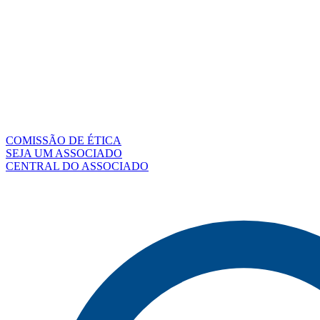
COMISSÃO DE ÉTICA
SEJA UM ASSOCIADO
CENTRAL DO ASSOCIADO