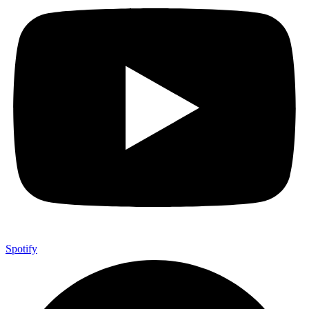
Spotify