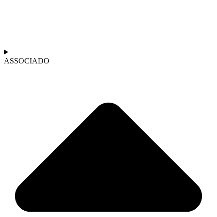
ASSOCIADO