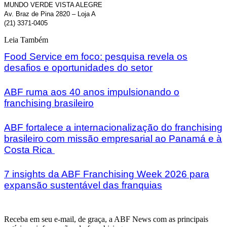
MUNDO VERDE VISTA ALEGRE
Av. Braz de Pina 2820 – Loja A
(21) 3371-0405
Leia Também
Food Service em foco: pesquisa revela os
desafios e oportunidades do setor
ABF ruma aos 40 anos impulsionando o
franchising brasileiro
ABF fortalece a internacionalização do franchising
brasileiro com missão empresarial ao Panamá e à
Costa Rica
7 insights da ABF Franchising Week 2026 para
expansão sustentável das franquias
Receba em seu e-mail, de graça, a ABF News com as principais