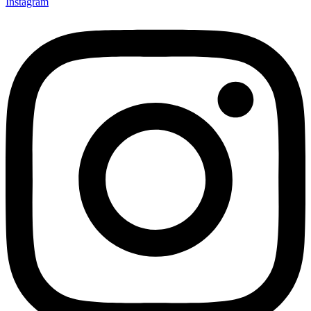
Instagram