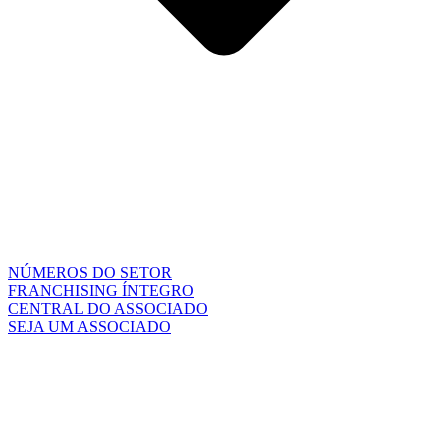
NÚMEROS DO SETOR
FRANCHISING ÍNTEGRO
CENTRAL DO ASSOCIADO
SEJA UM ASSOCIADO