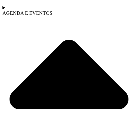
AGENDA E EVENTOS