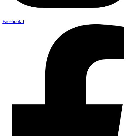
Facebook-f