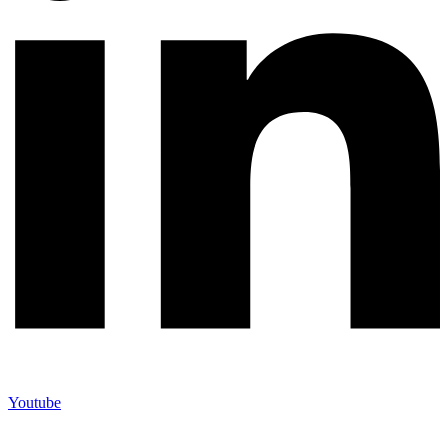
Youtube