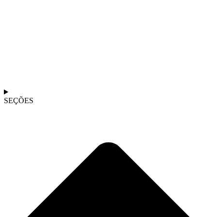
SEÇÕES