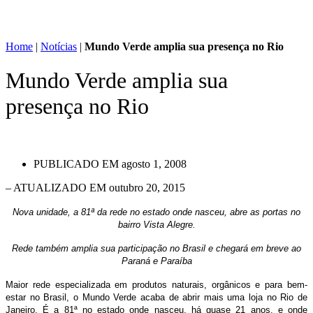
Home
|
Notícias
|
Mundo Verde amplia sua presença no Rio
Mundo Verde amplia sua
presença no Rio
PUBLICADO EM
agosto 1, 2008
– ATUALIZADO EM outubro 20, 2015
Nova unidade, a 81ª da rede no estado onde nasceu, abre as portas no
bairro Vista Alegre.
Rede também amplia sua participação no Brasil e chegará em breve ao
Paraná e Paraíba
Maior rede especializada em produtos naturais, orgânicos e para bem-
estar no Brasil, o Mundo Verde acaba de abrir mais uma loja no Rio de
Janeiro. É a 81ª no estado onde nasceu, há quase 21 anos, e onde