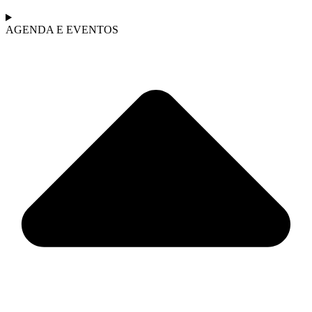
AGENDA E EVENTOS