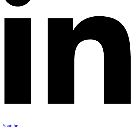
Youtube