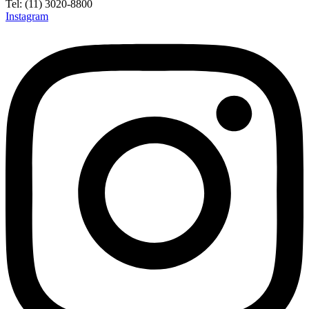
Tel: (11) 3020-8800
Instagram