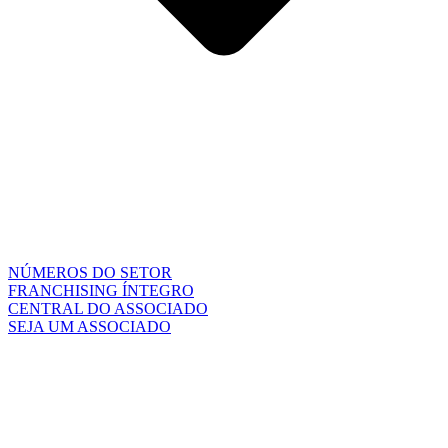
NÚMEROS DO SETOR
FRANCHISING ÍNTEGRO
CENTRAL DO ASSOCIADO
SEJA UM ASSOCIADO