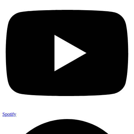
Spotify