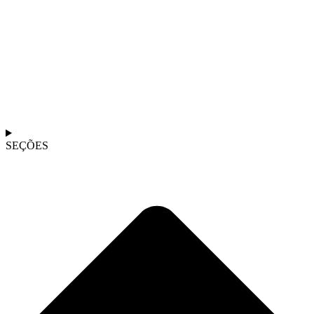
SEÇÕES