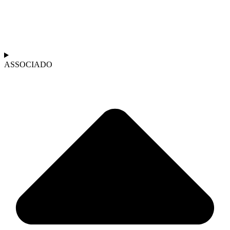
ASSOCIADO