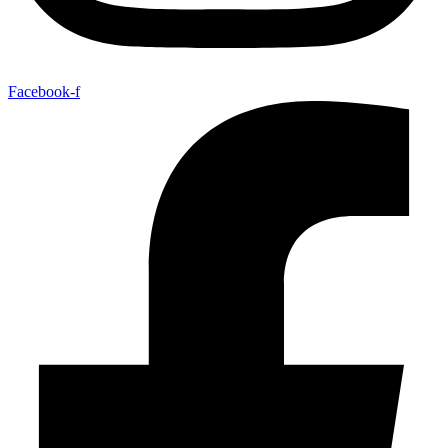
Facebook-f