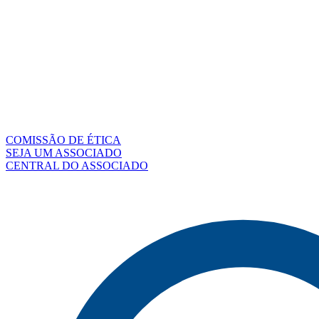
COMISSÃO DE ÉTICA
SEJA UM ASSOCIADO
CENTRAL DO ASSOCIADO