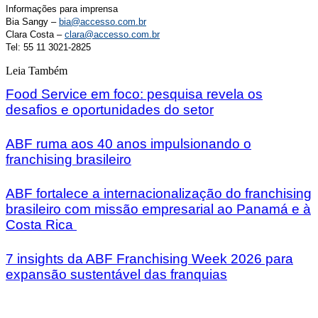
Informações para imprensa
Bia Sangy –
bia@accesso.com.br
Clara Costa –
clara@accesso.com.br
Tel: 55 11 3021-2825
Leia Também
Food Service em foco: pesquisa revela os
desafios e oportunidades do setor
ABF ruma aos 40 anos impulsionando o
franchising brasileiro
ABF fortalece a internacionalização do franchising
brasileiro com missão empresarial ao Panamá e à
Costa Rica
7 insights da ABF Franchising Week 2026 para
expansão sustentável das franquias