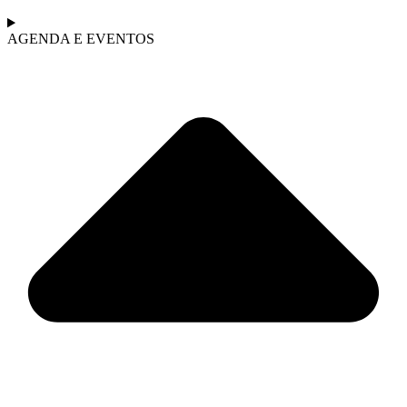
AGENDA E EVENTOS