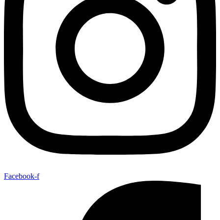
Facebook-f