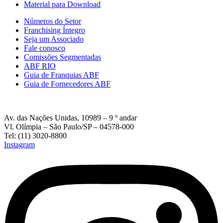
Material para Download
Números do Setor
Franchising Íntegro
Seja um Associado
Fale conosco
Comissões Segmentadas
ABF RIO
Guia de Franquias ABF
Guia de Fornecedores ABF
Av. das Nações Unidas, 10989 – 9 º andar
Vl. Olímpia – São Paulo/SP – 04578-000
Tel: (11) 3020-8800
Instagram