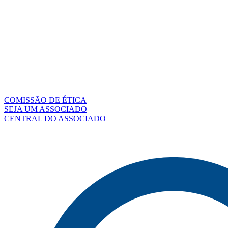
COMISSÃO DE ÉTICA
SEJA UM ASSOCIADO
CENTRAL DO ASSOCIADO