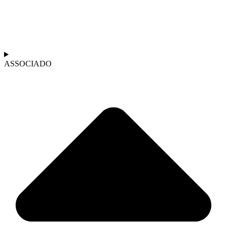
ASSOCIADO