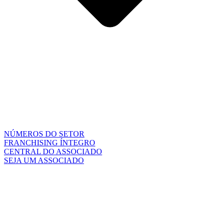
NÚMEROS DO SETOR
FRANCHISING ÍNTEGRO
CENTRAL DO ASSOCIADO
SEJA UM ASSOCIADO