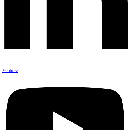
Youtube