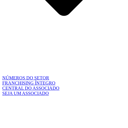
NÚMEROS DO SETOR
FRANCHISING ÍNTEGRO
CENTRAL DO ASSOCIADO
SEJA UM ASSOCIADO