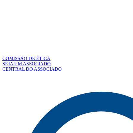
COMISSÃO DE ÉTICA
SEJA UM ASSOCIADO
CENTRAL DO ASSOCIADO