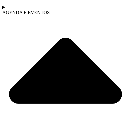
AGENDA E EVENTOS