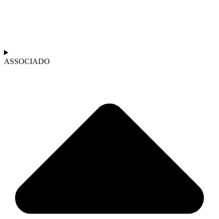
ASSOCIADO