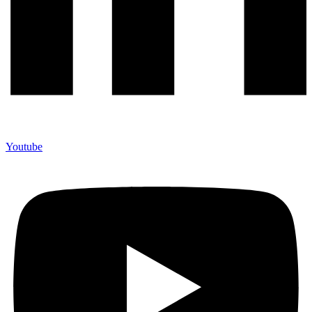
Youtube