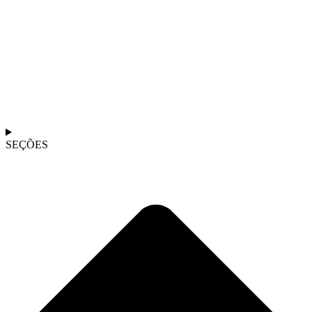
SEÇÕES