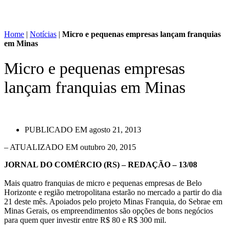
Home
|
Notícias
|
Micro e pequenas empresas lançam franquias
em Minas
Micro e pequenas empresas
lançam franquias em Minas
PUBLICADO EM
agosto 21, 2013
– ATUALIZADO EM outubro 20, 2015
JORNAL DO COMÉRCIO (RS) – REDAÇÃO – 13/08
Mais quatro franquias de micro e pequenas empresas de Belo
Horizonte e região metropolitana estarão no mercado a partir do dia
21 deste mês. Apoiados pelo projeto Minas Franquia, do Sebrae em
Minas Gerais, os empreendimentos são opções de bons negócios
para quem quer investir entre R$ 80 e R$ 300 mil.