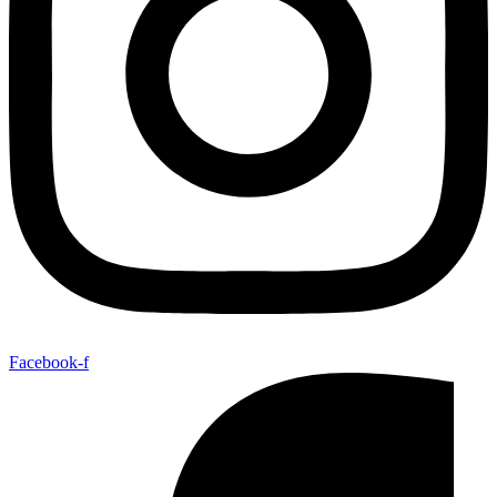
Facebook-f