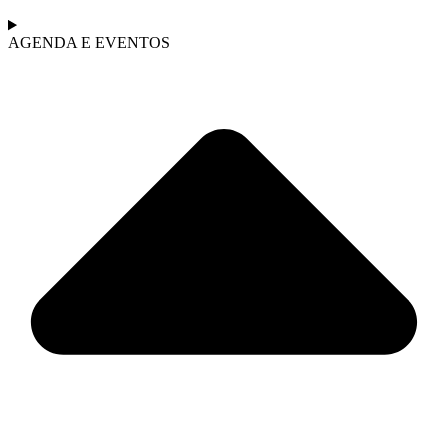
AGENDA E EVENTOS