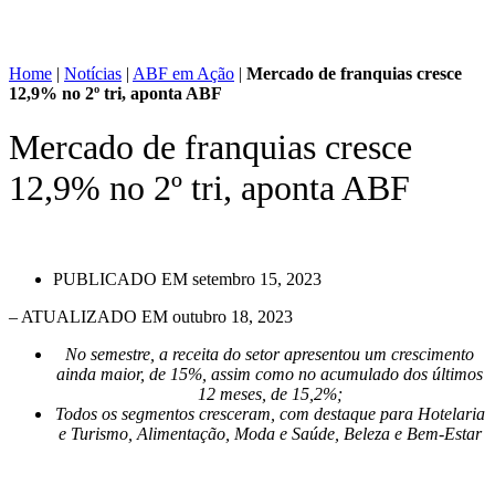
Home
|
Notícias
|
ABF em Ação
|
Mercado de franquias cresce
12,9% no 2º tri, aponta ABF
Mercado de franquias cresce
12,9% no 2º tri, aponta ABF
PUBLICADO EM
setembro 15, 2023
– ATUALIZADO EM outubro 18, 2023
No semestre, a receita do setor apresentou um crescimento
ainda maior, de 15%, assim como no acumulado dos últimos
12 meses, de 15,2%;
Todos os segmentos cresceram, com destaque para Hotelaria
e Turismo, Alimentação, Moda e Saúde, Beleza e Bem-Estar