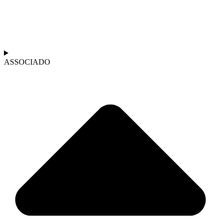
ASSOCIADO