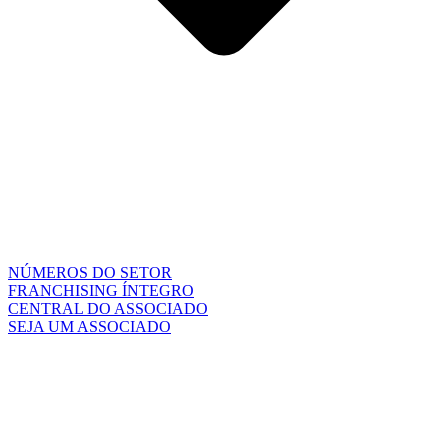
NÚMEROS DO SETOR
FRANCHISING ÍNTEGRO
CENTRAL DO ASSOCIADO
SEJA UM ASSOCIADO