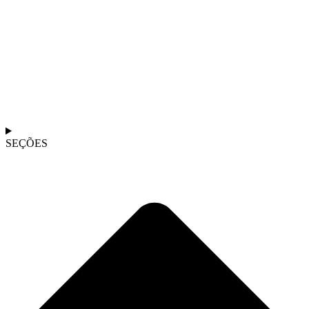
SEÇÕES