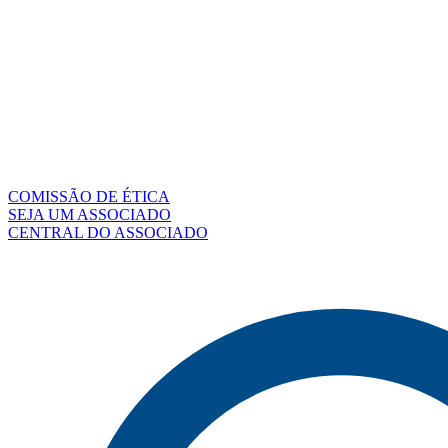
COMISSÃO DE ÉTICA
SEJA UM ASSOCIADO
CENTRAL DO ASSOCIADO