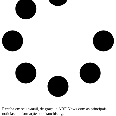
Receba em seu e-mail, de graça, a ABF News com as principais
notícias e informações do franchising.