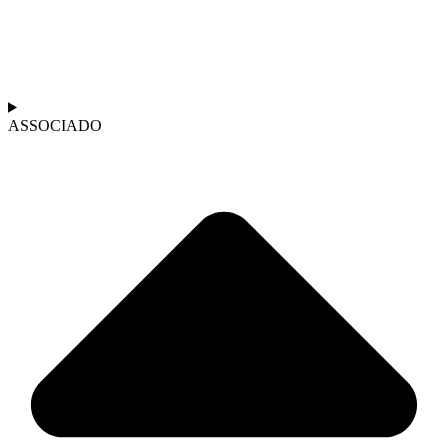
ASSOCIADO