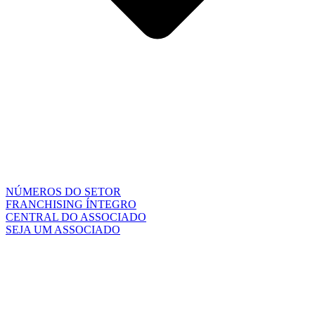
NÚMEROS DO SETOR
FRANCHISING ÍNTEGRO
CENTRAL DO ASSOCIADO
SEJA UM ASSOCIADO