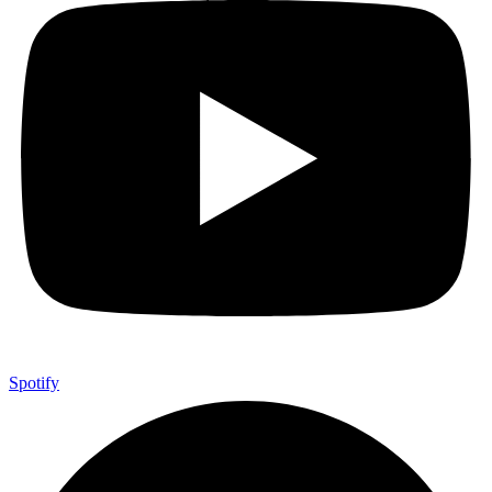
Spotify