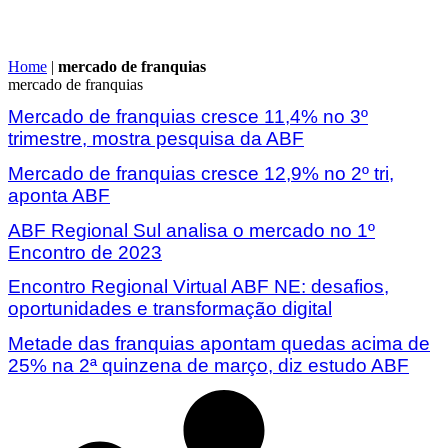
Home
|
mercado de franquias
mercado de franquias
Mercado de franquias cresce 11,4% no 3º
trimestre, mostra pesquisa da ABF
Mercado de franquias cresce 12,9% no 2º tri,
aponta ABF
ABF Regional Sul analisa o mercado no 1º
Encontro de 2023
Encontro Regional Virtual ABF NE: desafios,
oportunidades e transformação digital
Metade das franquias apontam quedas acima de
25% na 2ª quinzena de março, diz estudo ABF