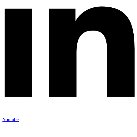
Youtube