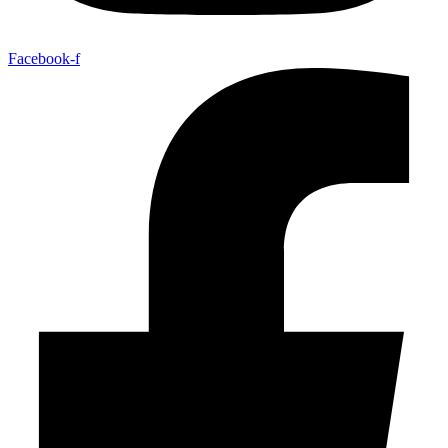
Facebook-f