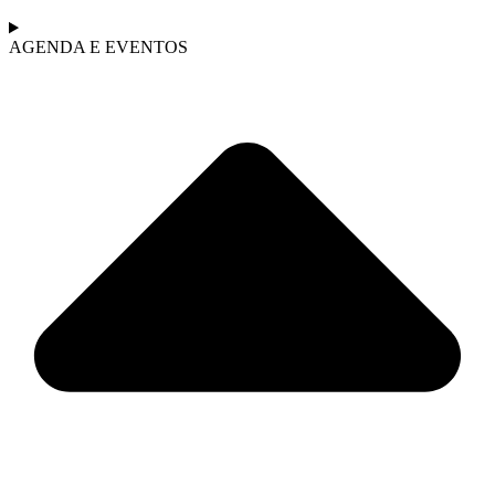
AGENDA E EVENTOS