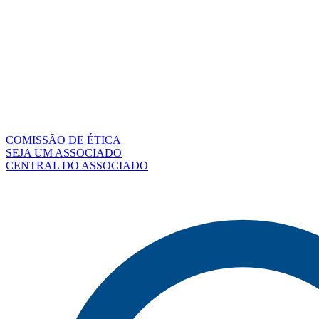
COMISSÃO DE ÉTICA
SEJA UM ASSOCIADO
CENTRAL DO ASSOCIADO