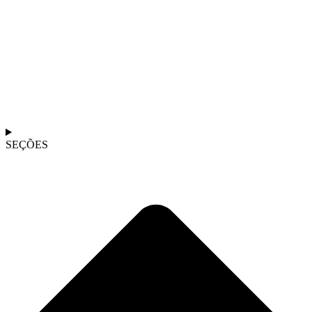
SEÇÕES