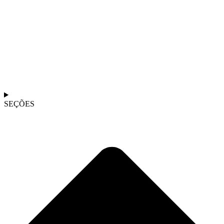
SEÇÕES