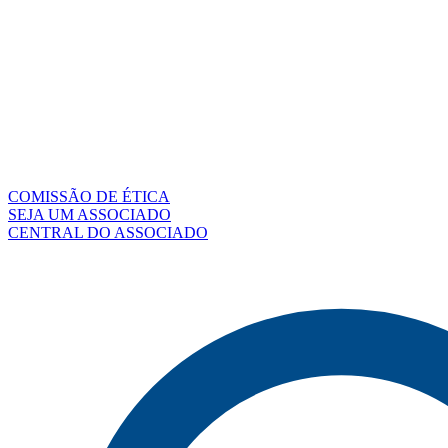
COMISSÃO DE ÉTICA
SEJA UM ASSOCIADO
CENTRAL DO ASSOCIADO