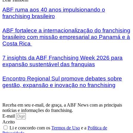
ABF ruma aos 40 anos impulsionando o
franchising brasileiro
ABF fortalece a internacionalização do franchising
brasileiro com missão empresarial ao Panamá e à
Costa Rica
7 insights da ABF Franchising Week 2026 para
expansão sustentável das franquias
Encontro Regional Sul promove debates sobre
gestão, expansão e inovação no franchising
Receba em seu e-mail, de graça, a ABF News com as principais
notícias e informações do franchising.
E-mail
Aceito
Li e concordo com os
Termos de Uso
e a
Política de