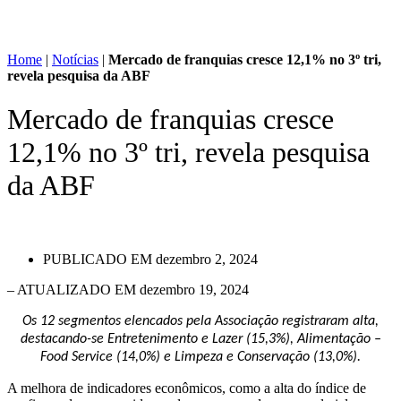
Home
|
Notícias
|
Mercado de franquias cresce 12,1% no 3º tri,
revela pesquisa da ABF
Mercado de franquias cresce
12,1% no 3º tri, revela pesquisa
da ABF
PUBLICADO EM
dezembro 2, 2024
– ATUALIZADO EM dezembro 19, 2024
Os 12 segmentos elencados pela Associação registraram alta,
destacando-se Entretenimento e Lazer (15,3%), Alimentação –
Food Service (14,0%) e Limpeza e Conservação (13,0%).
A melhora de indicadores econômicos, como a alta do índice de