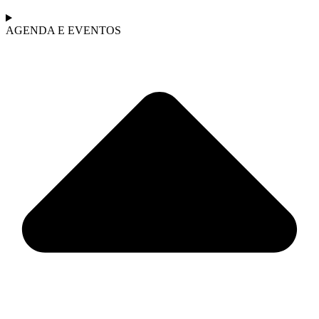
AGENDA E EVENTOS