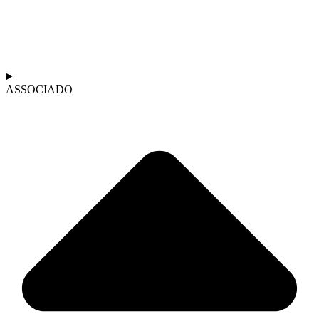
ASSOCIADO