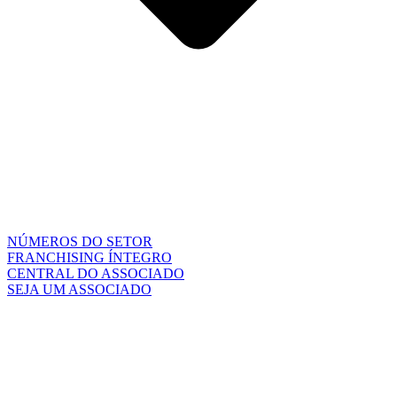
NÚMEROS DO SETOR
FRANCHISING ÍNTEGRO
CENTRAL DO ASSOCIADO
SEJA UM ASSOCIADO