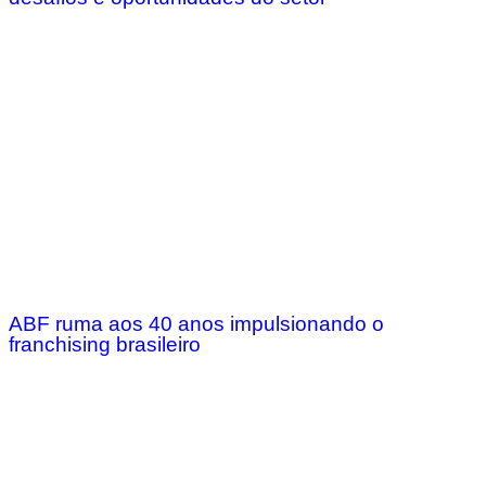
ABF ruma aos 40 anos impulsionando o
franchising brasileiro