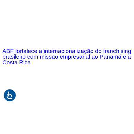
ABF fortalece a internacionalização do franchising
brasileiro com missão empresarial ao Panamá e à
Costa Rica