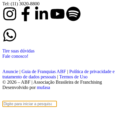
Tel: (11) 3020-8800
Tire suas dúvidas
Fale conosco!
Anuncie
|
Guia de Franquias ABF
|
Política de privacidade e
tratamento de dados pessoais
|
Termos de Uso
© 2026 – ABF | Associação Brasileira de Franchising
Desenvolvido por
mufasa