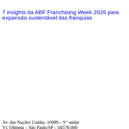
7 insights da ABF Franchising Week 2026 para
expansão sustentável das franquias
Av. das Nações Unidas, 10989 – 9 º andar
Vl. Olímpia – São Paulo/SP – 04578-000