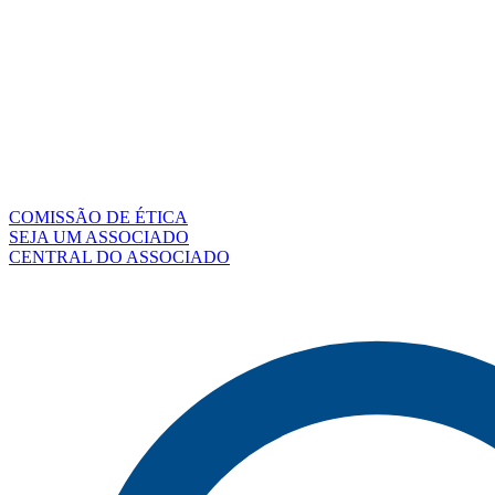
COMISSÃO DE ÉTICA
SEJA UM ASSOCIADO
CENTRAL DO ASSOCIADO