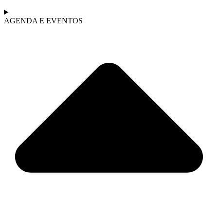
AGENDA E EVENTOS