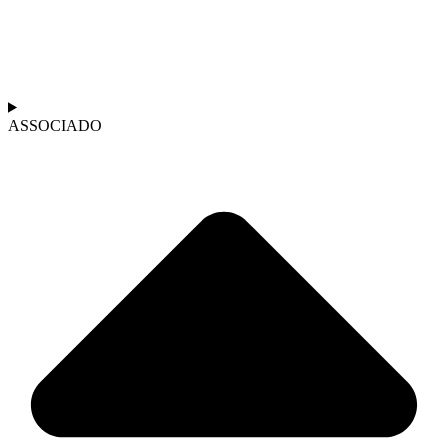
ASSOCIADO