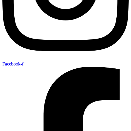
Facebook-f