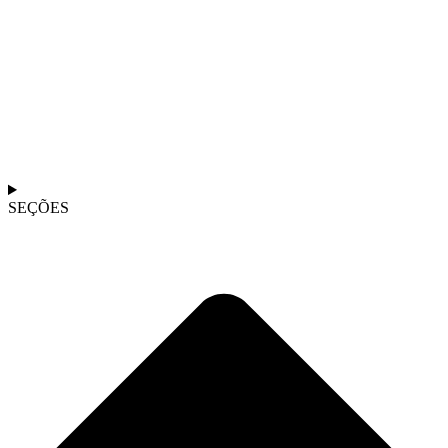
SEÇÕES