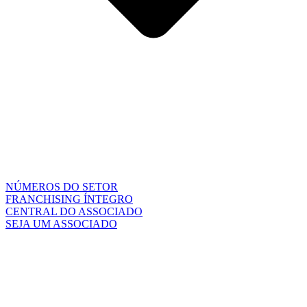
NÚMEROS DO SETOR
FRANCHISING ÍNTEGRO
CENTRAL DO ASSOCIADO
SEJA UM ASSOCIADO