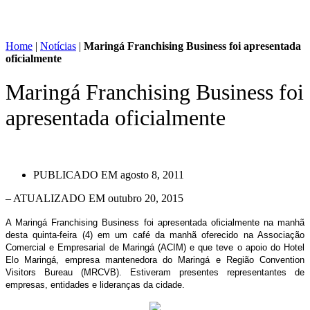
Home
|
Notícias
|
Maringá Franchising Business foi apresentada
oficialmente
Maringá Franchising Business foi
apresentada oficialmente
PUBLICADO EM
agosto 8, 2011
– ATUALIZADO EM outubro 20, 2015
A Maringá Franchising Business foi apresentada oficialmente na manhã
desta quinta-feira (4) em um café da manhã oferecido na Associação
Comercial e Empresarial de Maringá (ACIM) e que teve o apoio do Hotel
Elo Maringá, empresa mantenedora do Maringá e Região Convention
Visitors Bureau (MRCVB). Estiveram presentes representantes de
empresas, entidades e lideranças da cidade.