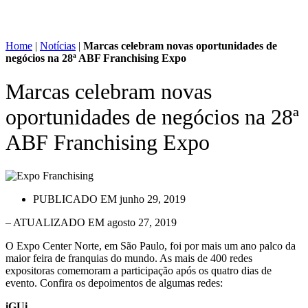
Home
|
Notícias
|
Marcas celebram novas oportunidades de
negócios na 28ª ABF Franchising Expo
Marcas celebram novas
oportunidades de negócios na 28ª
ABF Franchising Expo
PUBLICADO EM
junho 29, 2019
– ATUALIZADO EM agosto 27, 2019
O Expo Center Norte, em São Paulo, foi por mais um ano palco da
maior feira de franquias do mundo. As mais de 400 redes
expositoras comemoram a participação após os quatro dias de
evento. Confira os depoimentos de algumas redes:
iGUi