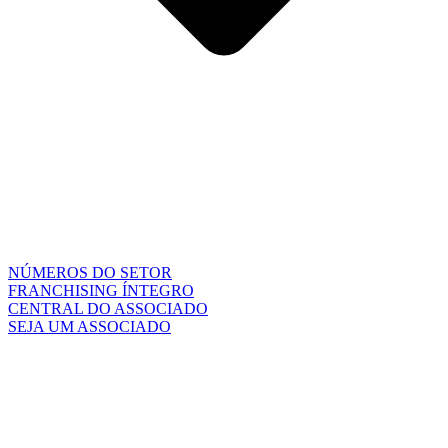
NÚMEROS DO SETOR
FRANCHISING ÍNTEGRO
CENTRAL DO ASSOCIADO
SEJA UM ASSOCIADO