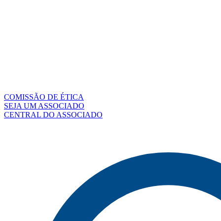
COMISSÃO DE ÉTICA
SEJA UM ASSOCIADO
CENTRAL DO ASSOCIADO