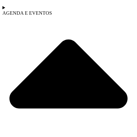
AGENDA E EVENTOS