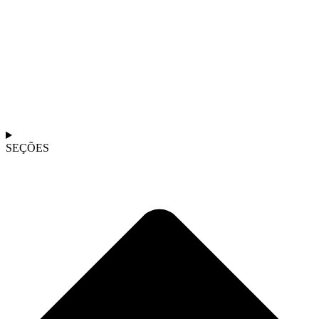
SEÇÕES