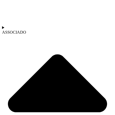
ASSOCIADO