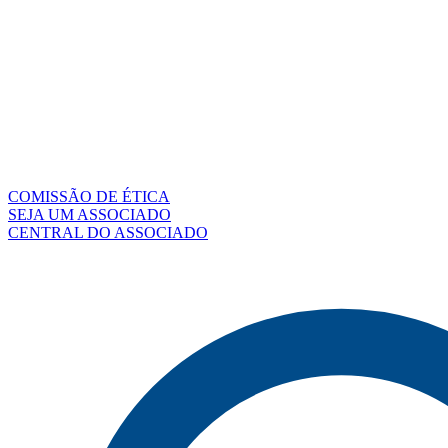
COMISSÃO DE ÉTICA
SEJA UM ASSOCIADO
CENTRAL DO ASSOCIADO