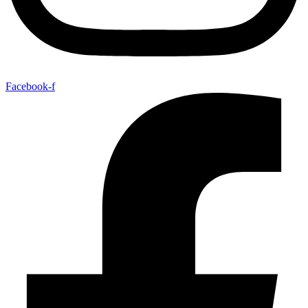
Facebook-f