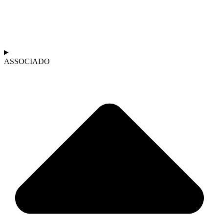
ASSOCIADO