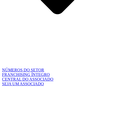
NÚMEROS DO SETOR
FRANCHISING ÍNTEGRO
CENTRAL DO ASSOCIADO
SEJA UM ASSOCIADO