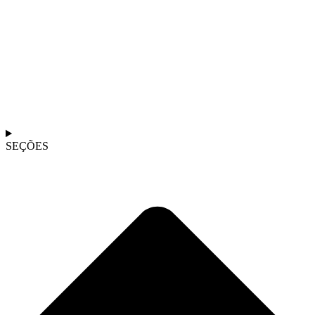
SEÇÕES