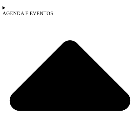
AGENDA E EVENTOS