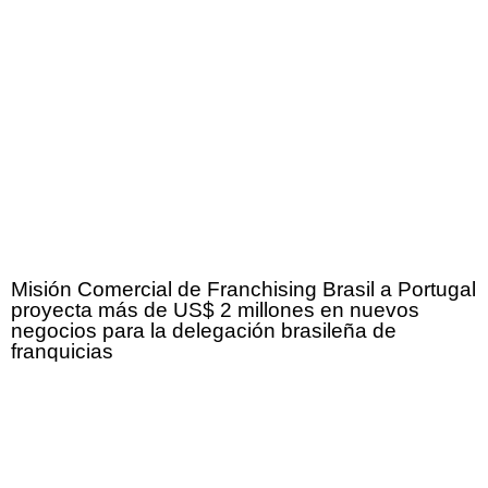
Misión Comercial de Franchising Brasil a Portugal
proyecta más de US$ 2 millones en nuevos
negocios para la delegación brasileña de
franquicias