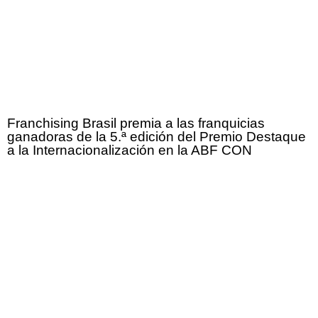
Franchising Brasil premia a las franquicias
ganadoras de la 5.ª edición del Premio Destaque
a la Internacionalización en la ABF CON