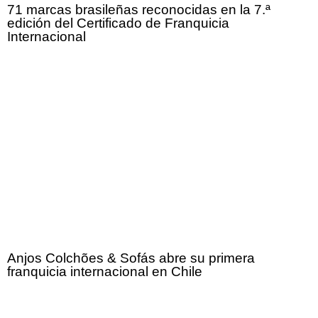
71 marcas brasileñas reconocidas en la 7.ª
edición del Certificado de Franquicia
Internacional
Anjos Colchões & Sofás abre su primera
franquicia internacional en Chile