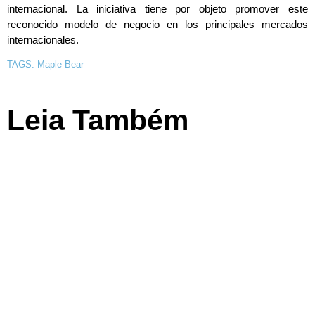
internacional. La iniciativa tiene por objeto promover este
reconocido modelo de negocio en los principales mercados
internacionales.
TAGS:
Maple Bear
Leia Também