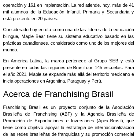
operación y 161 en implantación. La red atiende, hoy, más de 41
mil alumnos de la Educación Infantil, Primaria y Secundaria y
está presente en 20 países.
Considerado hoy en día como una de las líderes de la educación
bilingüe, Maple Bear tiene su sistema educativo basado en las
prácticas canadienses, considerado como uno de los mejores del
mundo.
En América Latina, la marca pertenece al Grupo SEB y está
presente en todas las regiones de Brasil con 145 escuelas. Para
el año 2021, Maple se expande más allá del territorio mexicano e
inicia operaciones en Argentina, Paraguay y Perú.
Acerca de Franchising Brasil
Franchising Brasil es un proyecto conjunto de la Asociación
Brasileña de Franchising (ABF) y la Agencia Brasileña de
Promoción de Exportaciones e Inversiones (Apex-Brasil), que
tiene como objetivo apoyar la estrategia de internacionalización
de las redes brasileñas de franquicias y su promoción comercial