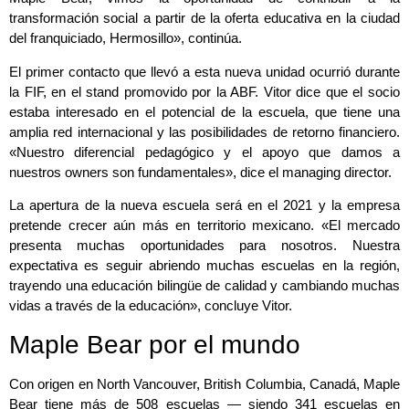
transformación social a partir de la oferta educativa en la ciudad
del franquiciado, Hermosillo», continúa.
El primer contacto que llevó a esta nueva unidad ocurrió durante
la FIF, en el stand promovido por la ABF. Vitor dice que el socio
estaba interesado en el potencial de la escuela, que tiene una
amplia red internacional y las posibilidades de retorno financiero.
«Nuestro diferencial pedagógico y el apoyo que damos a
nuestros owners son fundamentales», dice el managing director.
La apertura de la nueva escuela será en el 2021 y la empresa
pretende crecer aún más en territorio mexicano. «El mercado
presenta muchas oportunidades para nosotros. Nuestra
expectativa es seguir abriendo muchas escuelas en la región,
trayendo una educación bilingüe de calidad y cambiando muchas
vidas a través de la educación», concluye Vitor.
Maple Bear por el mundo
Con origen en North Vancouver, British Columbia, Canadá, Maple
Bear tiene más de 508 escuelas — siendo 341 escuelas en