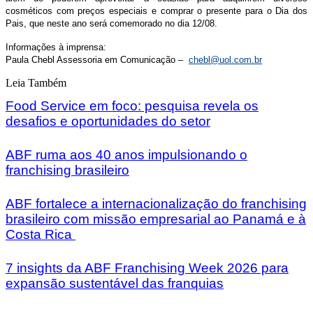
cosméticos com preços especiais e comprar o presente para o Dia dos
Pais, que neste ano será comemorado no dia 12/08.
Informações à imprensa:
Paula Chebl Assessoria em Comunicação –
chebl@uol.com.br
Leia Também
Food Service em foco: pesquisa revela os
desafios e oportunidades do setor
ABF ruma aos 40 anos impulsionando o
franchising brasileiro
ABF fortalece a internacionalização do franchising
brasileiro com missão empresarial ao Panamá e à
Costa Rica
7 insights da ABF Franchising Week 2026 para
expansão sustentável das franquias