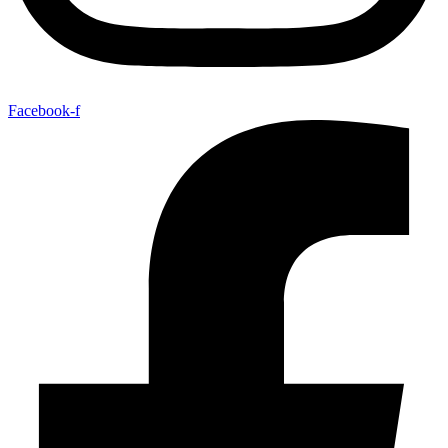
Facebook-f