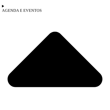
AGENDA E EVENTOS