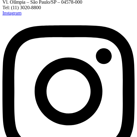
Vl. Olímpia – São Paulo/SP – 04578-000
Tel: (11) 3020-8800
Instagram