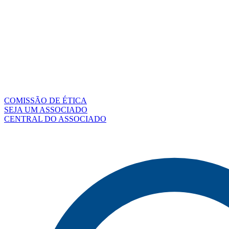
COMISSÃO DE ÉTICA
SEJA UM ASSOCIADO
CENTRAL DO ASSOCIADO