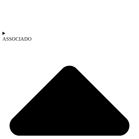
ASSOCIADO