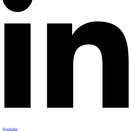
Youtube