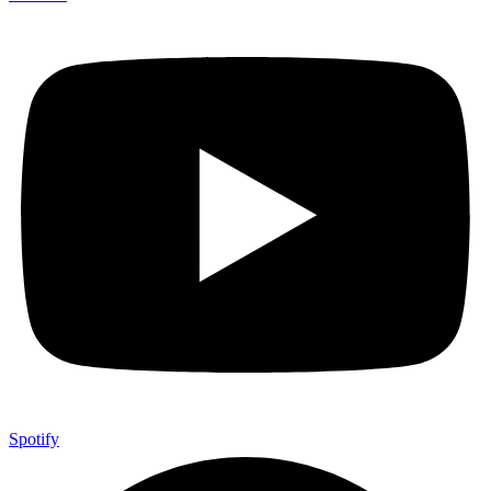
Spotify