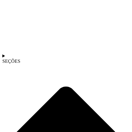
SEÇÕES