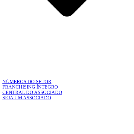
NÚMEROS DO SETOR
FRANCHISING ÍNTEGRO
CENTRAL DO ASSOCIADO
SEJA UM ASSOCIADO