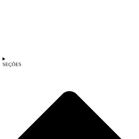
SEÇÕES