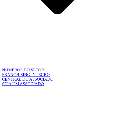
NÚMEROS DO SETOR
FRANCHISING ÍNTEGRO
CENTRAL DO ASSOCIADO
SEJA UM ASSOCIADO