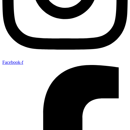
Facebook-f