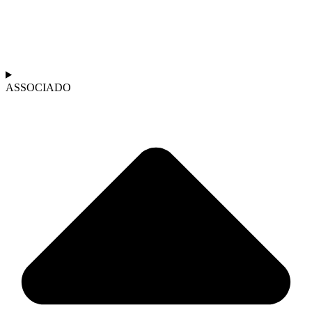
ASSOCIADO