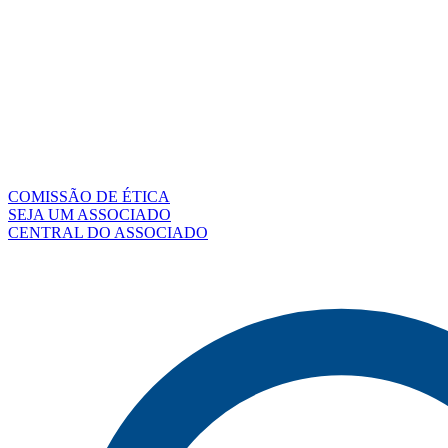
COMISSÃO DE ÉTICA
SEJA UM ASSOCIADO
CENTRAL DO ASSOCIADO