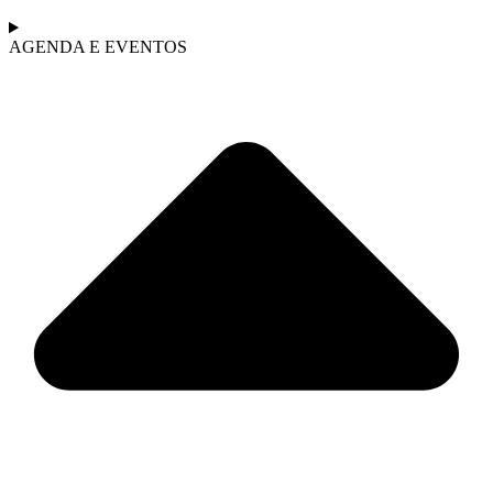
AGENDA E EVENTOS