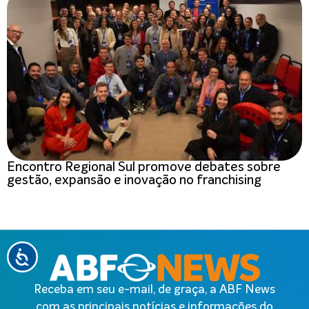
Encontro Regional Sul promove debates sobre
gestão, expansão e inovação no franchising
Receba em seu e-mail, de graça, a ABF News
com as principais notícias e informações do