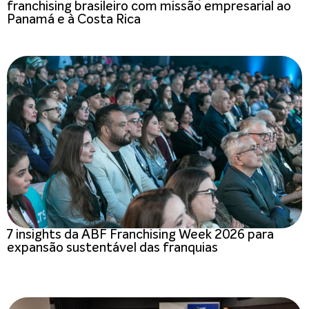
franchising brasileiro com missão empresarial ao
Panamá e à Costa Rica
7 insights da ABF Franchising Week 2026 para
expansão sustentável das franquias