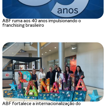
ABF ruma aos 40 anos impulsionando o
franchising brasileiro
ABF fortalece a internacionalização do