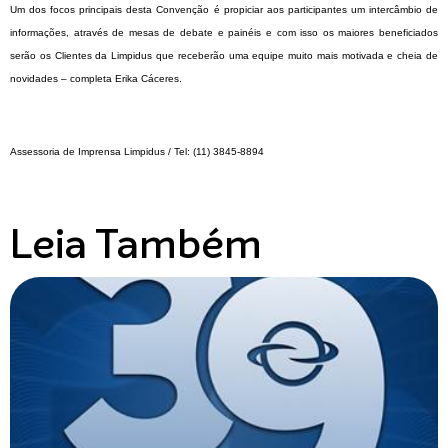
Um dos focos principais desta Convenção é propiciar aos participantes um intercâmbio de
informações, através de mesas de debate e painéis e com isso os maiores beneficiados
serão os Clientes da Limpidus que receberão uma equipe muito mais motivada e cheia de
novidades – completa
Erika Cáceres
.
Assessoria de Imprensa Limpidus / Tel: (11) 3845-8894
Leia Também