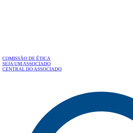
COMISSÃO DE ÉTICA
SEJA UM ASSOCIADO
CENTRAL DO ASSOCIADO