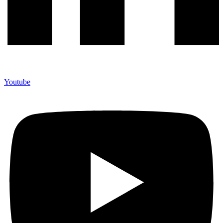
Youtube