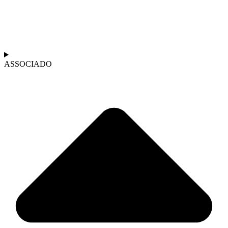
ASSOCIADO