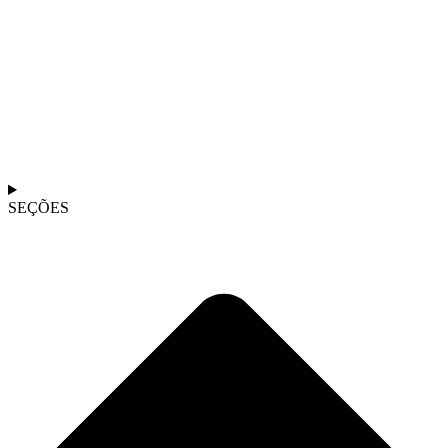
SEÇÕES