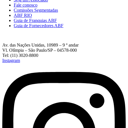
Fale conosco
Comissões Segmentadas
ABF RIO
Guia de Franquias ABF
Guia de Fornecedores ABF
Av. das Nações Unidas, 10989 – 9 º andar
Vl. Olímpia – São Paulo/SP – 04578-000
Tel: (11) 3020-8800
Instagram