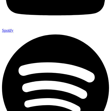
Spotify