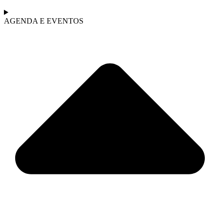
AGENDA E EVENTOS