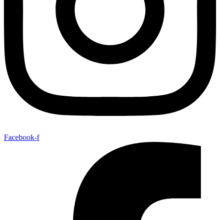
Facebook-f