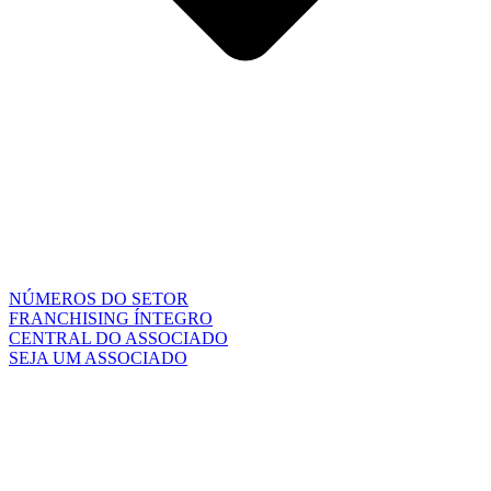
NÚMEROS DO SETOR
FRANCHISING ÍNTEGRO
CENTRAL DO ASSOCIADO
SEJA UM ASSOCIADO