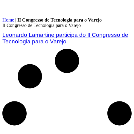
Home
|
II Congresso de Tecnologia para o Varejo
II Congresso de Tecnologia para o Varejo
Leonardo Lamartine participa do II Congresso de
Tecnologia para o Varejo