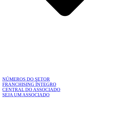
NÚMEROS DO SETOR
FRANCHISING ÍNTEGRO
CENTRAL DO ASSOCIADO
SEJA UM ASSOCIADO