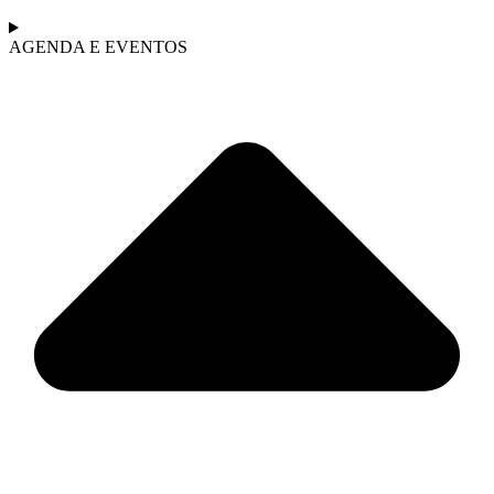
AGENDA E EVENTOS