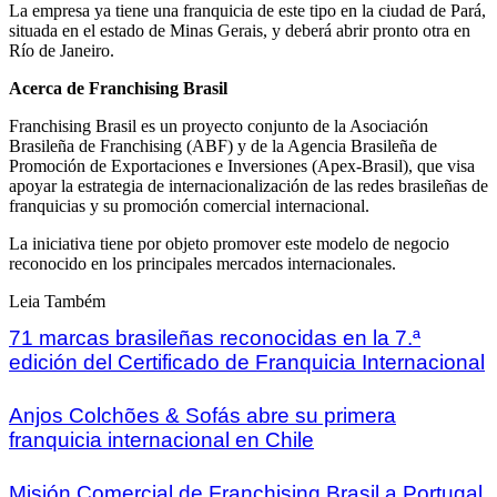
La empresa ya tiene una franquicia de este tipo en la ciudad de Pará,
situada en el estado de Minas Gerais, y deberá abrir pronto otra en
Río de Janeiro.
Acerca de Franchising Brasil
Franchising Brasil es un proyecto conjunto de la Asociación
Brasileña de Franchising (ABF) y de la Agencia Brasileña de
Promoción de Exportaciones e Inversiones (Apex-Brasil), que visa
apoyar la estrategia de internacionalización de las redes brasileñas de
franquicias y su promoción comercial internacional.
La iniciativa tiene por objeto promover este modelo de negocio
reconocido en los principales mercados internacionales.
Leia Também
71 marcas brasileñas reconocidas en la 7.ª
edición del Certificado de Franquicia Internacional
Anjos Colchões & Sofás abre su primera
franquicia internacional en Chile
Misión Comercial de Franchising Brasil a Portugal