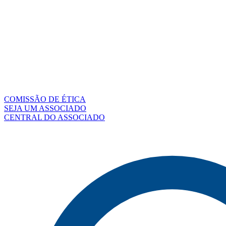
COMISSÃO DE ÉTICA
SEJA UM ASSOCIADO
CENTRAL DO ASSOCIADO