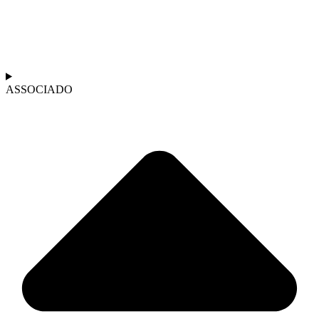
ASSOCIADO