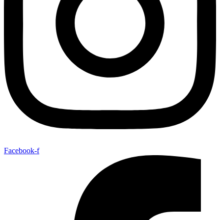
Facebook-f