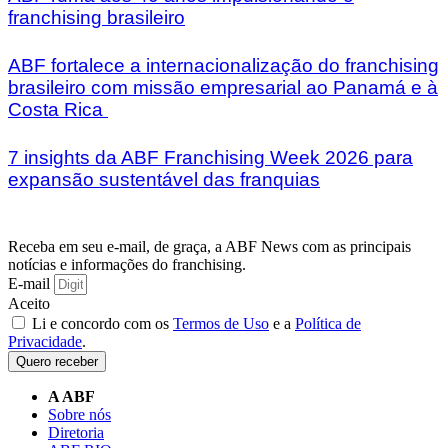
franchising brasileiro
ABF fortalece a internacionalização do franchising
brasileiro com missão empresarial ao Panamá e à
Costa Rica
7 insights da ABF Franchising Week 2026 para
expansão sustentável das franquias
Receba em seu e-mail, de graça, a ABF News com as principais
notícias e informações do franchising.
E-mail
Aceito
Li e concordo com os
Termos de Uso
e a
Política de
Privacidade
.
Quero receber
A ABF
Sobre nós
Diretoria