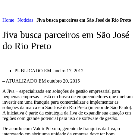
Home
|
Notícias
|
Jiva busca parceiros em São José do Rio Preto
Jiva busca parceiros em São José
do Rio Preto
PUBLICADO EM
janeiro 17, 2012
– ATUALIZADO EM outubro 20, 2015
A Jiva – especializada em soluções de gestão empresarial para
pequenas empresas – está em busca de empreendedores que queiram
investir em uma franquia para comercializar e implementar as
soluções da marca em São José do Rio Preto (interior de São Paulo).
A iniciativa é parte da estratégia da Jiva de expandir sua atuação em
regiões com grande potencial para uso de software de gestão.
De acordo com Valdir Peixoto, gerente de franquias da Jiva, o
interessado em abrir uma unidade da empresa deve ter bom