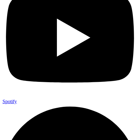
Spotify