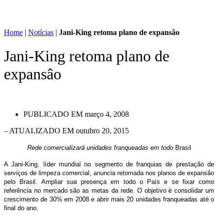
Home
|
Notícias
|
Jani-King retoma plano de expansâo
Jani-King retoma plano de
expansâo
PUBLICADO EM
março 4, 2008
– ATUALIZADO EM outubro 20, 2015
Rede comercializará unidades franqueadas em todo
Brasil
A Jani-King, líder mundial no segmento de franquias de prestação de
serviços de limpeza comercial, anuncia retomada nos planos de expansão
pelo Brasil. Ampliar sua presença em todo o País e se fixar como
referência no mercado são as metas da rede. O objetivo é consolidar um
crescimento de 30% em 2008 e abrir mais 20 unidades franqueadas até o
final do ano.