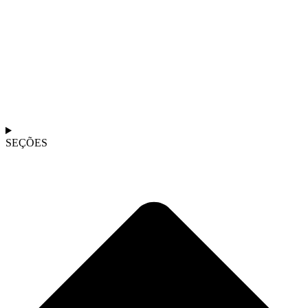
SEÇÕES