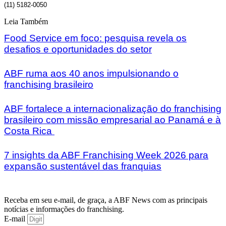
(11) 5182-0050
Leia Também
Food Service em foco: pesquisa revela os
desafios e oportunidades do setor
ABF ruma aos 40 anos impulsionando o
franchising brasileiro
ABF fortalece a internacionalização do franchising
brasileiro com missão empresarial ao Panamá e à
Costa Rica
7 insights da ABF Franchising Week 2026 para
expansão sustentável das franquias
Receba em seu e-mail, de graça, a ABF News com as principais
notícias e informações do franchising.
E-mail