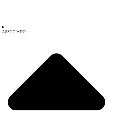
ASSOCIADO