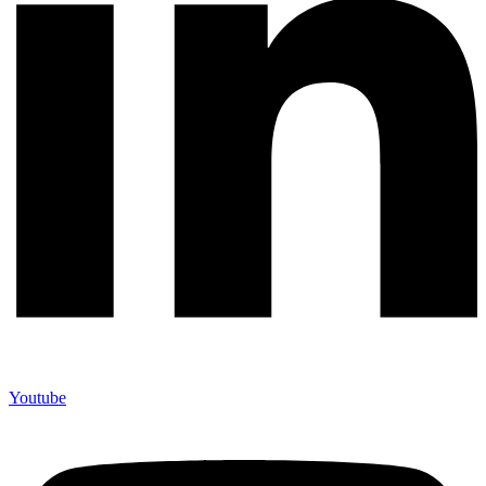
Youtube