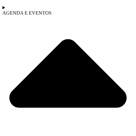
AGENDA E EVENTOS