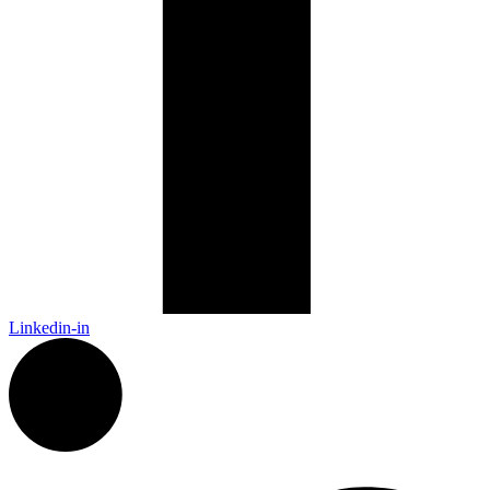
Linkedin-in