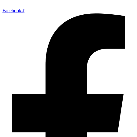
Facebook-f