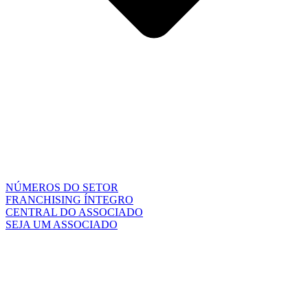
NÚMEROS DO SETOR
FRANCHISING ÍNTEGRO
CENTRAL DO ASSOCIADO
SEJA UM ASSOCIADO