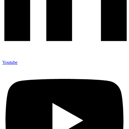
Youtube