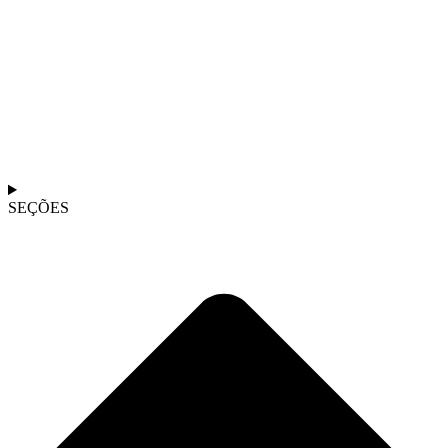
SEÇÕES