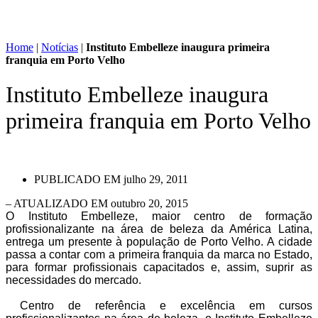
Home
|
Notícias
|
Instituto Embelleze inaugura primeira
franquia em Porto Velho
Instituto Embelleze inaugura
primeira franquia em Porto Velho
PUBLICADO EM
julho 29, 2011
– ATUALIZADO EM outubro 20, 2015
O Instituto Embelleze, maior centro de formação
profissionalizante na área de beleza da América Latina,
entrega um presente à população de Porto Velho. A cidade
passa a contar com a primeira franquia da marca no Estado,
para formar profissionais capacitados e, assim, suprir as
necessidades do mercado.
Centro de referência e excelência em cursos