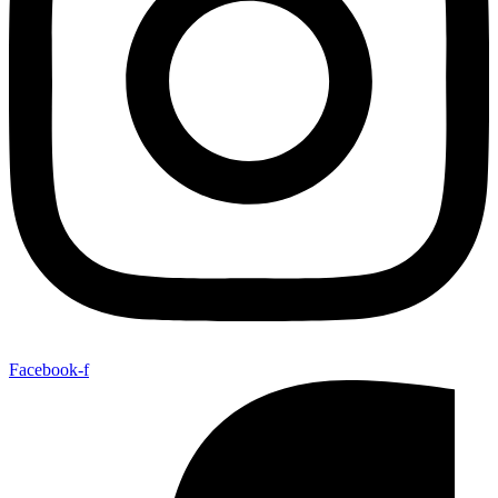
Facebook-f