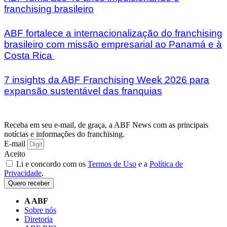
franchising brasileiro
ABF fortalece a internacionalização do franchising
brasileiro com missão empresarial ao Panamá e à
Costa Rica
7 insights da ABF Franchising Week 2026 para
expansão sustentável das franquias
Receba em seu e-mail, de graça, a ABF News com as principais
notícias e informações do franchising.
E-mail
Aceito
Li e concordo com os
Termos de Uso
e a
Política de
Privacidade
.
Quero receber
A ABF
Sobre nós
Diretoria