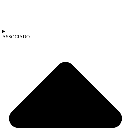
ASSOCIADO