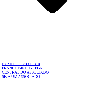
NÚMEROS DO SETOR
FRANCHISING ÍNTEGRO
CENTRAL DO ASSOCIADO
SEJA UM ASSOCIADO