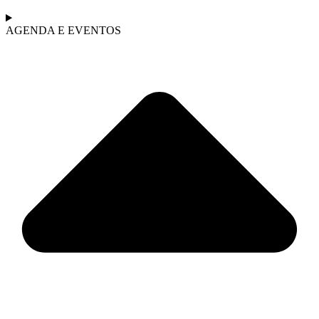
AGENDA E EVENTOS