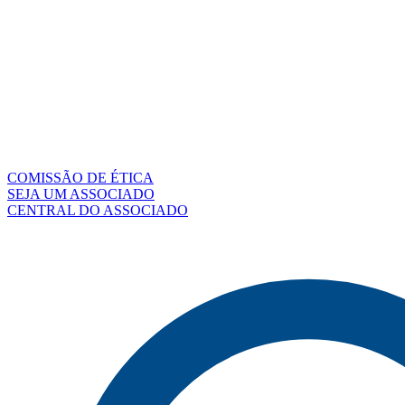
COMISSÃO DE ÉTICA
SEJA UM ASSOCIADO
CENTRAL DO ASSOCIADO