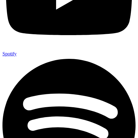
Spotify