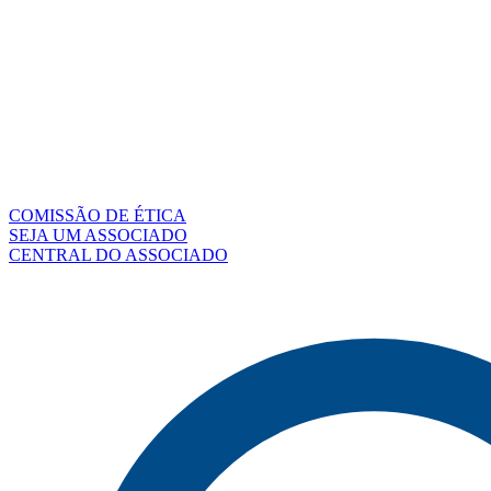
COMISSÃO DE ÉTICA
SEJA UM ASSOCIADO
CENTRAL DO ASSOCIADO