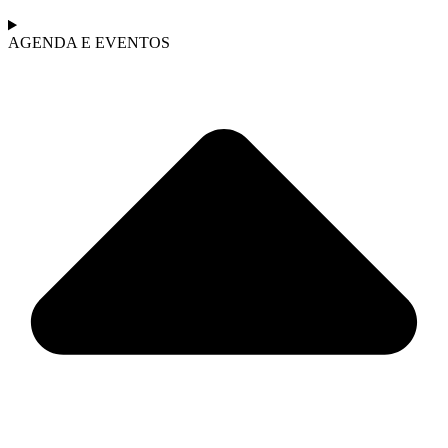
AGENDA E EVENTOS