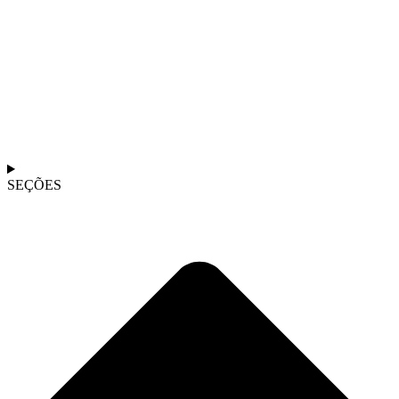
SEÇÕES