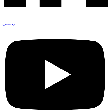
Youtube