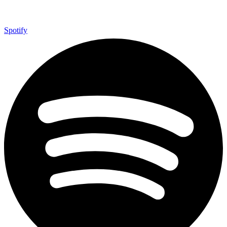
Spotify