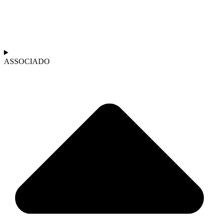
ASSOCIADO