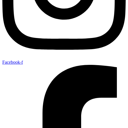
Facebook-f