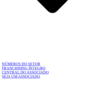
NÚMEROS DO SETOR
FRANCHISING ÍNTEGRO
CENTRAL DO ASSOCIADO
SEJA UM ASSOCIADO