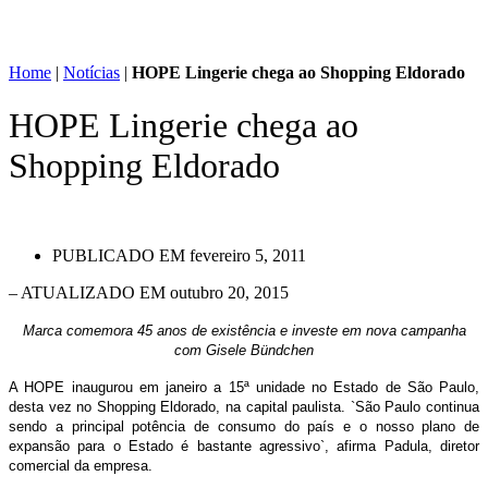
Home
|
Notícias
|
HOPE Lingerie chega ao Shopping Eldorado
HOPE Lingerie chega ao
Shopping Eldorado
PUBLICADO EM
fevereiro 5, 2011
– ATUALIZADO EM outubro 20, 2015
Marca comemora 45 anos de existência e investe em nova campanha
com Gisele Bündchen
A HOPE inaugurou em janeiro a 15ª unidade no Estado de São Paulo,
desta vez no Shopping Eldorado, na capital paulista. `São Paulo continua
sendo a principal potência de consumo do país e o nosso plano de
expansão para o Estado é bastante agressivo`, afirma Padula, diretor
comercial da empresa.