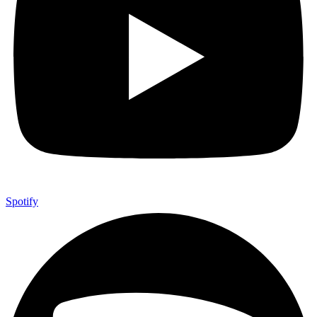
Spotify