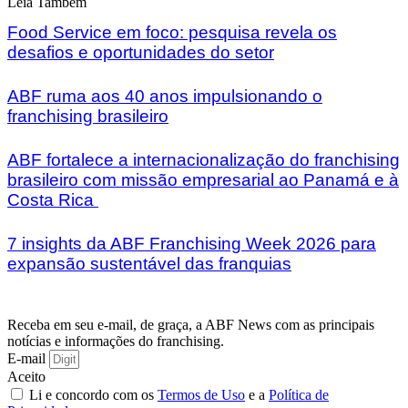
Leia Também
Food Service em foco: pesquisa revela os
desafios e oportunidades do setor
ABF ruma aos 40 anos impulsionando o
franchising brasileiro
ABF fortalece a internacionalização do franchising
brasileiro com missão empresarial ao Panamá e à
Costa Rica
7 insights da ABF Franchising Week 2026 para
expansão sustentável das franquias
Receba em seu e-mail, de graça, a ABF News com as principais
notícias e informações do franchising.
E-mail
Aceito
Li e concordo com os
Termos de Uso
e a
Política de