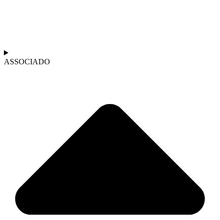
ASSOCIADO