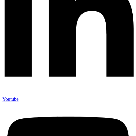
Youtube