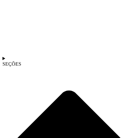
SEÇÕES