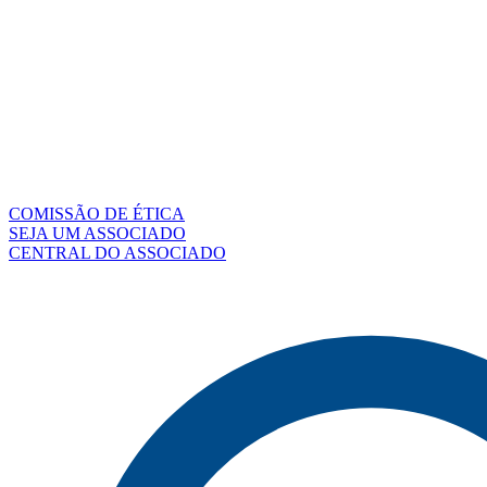
COMISSÃO DE ÉTICA
SEJA UM ASSOCIADO
CENTRAL DO ASSOCIADO