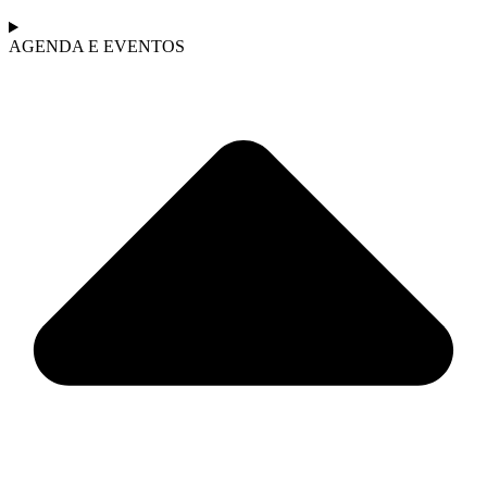
AGENDA E EVENTOS