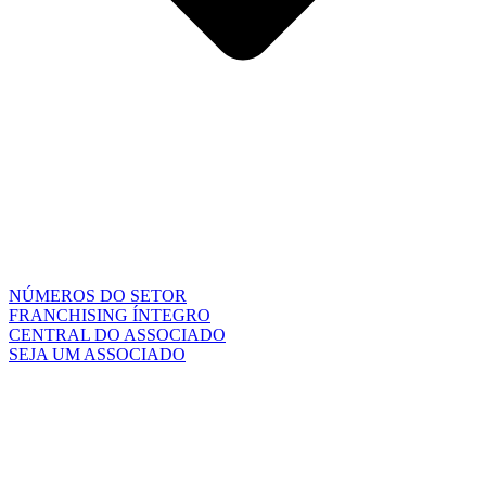
NÚMEROS DO SETOR
FRANCHISING ÍNTEGRO
CENTRAL DO ASSOCIADO
SEJA UM ASSOCIADO