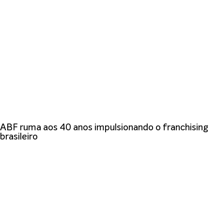
ABF ruma aos 40 anos impulsionando o franchising
brasileiro