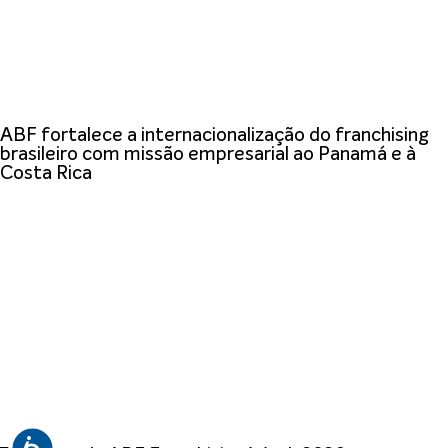
ABF fortalece a internacionalização do franchising
brasileiro com missão empresarial ao Panamá e à
Costa Rica