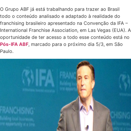
O Grupo ABF já está trabalhando para trazer ao Brasil
todo o conteúdo analisado e adaptado à realidade do
franchising brasileiro apresentado na Convenção da IFA –
International Franchise Association, em Las Vegas (EUA). A
oportunidade de ter acesso a todo esse conteúdo está no
Pós-IFA ABF
, marcado para o próximo dia 5/3, em São
Paulo.