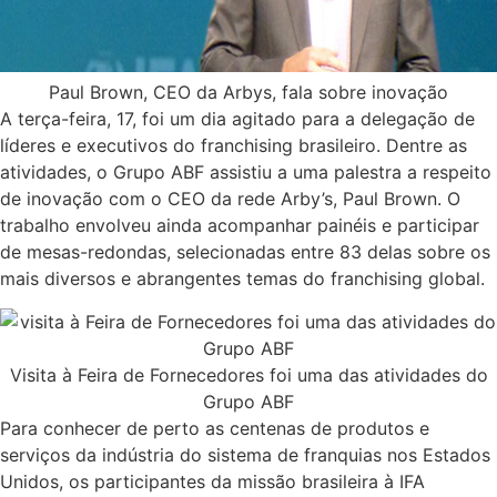
Paul Brown, CEO da Arbys, fala sobre inovação
A terça-feira, 17, foi um dia agitado para a delegação de
líderes e executivos do franchising brasileiro. Dentre as
atividades, o Grupo ABF assistiu a uma palestra a respeito
de inovação com o CEO da rede Arby’s, Paul Brown. O
trabalho envolveu ainda acompanhar painéis e participar
de mesas-redondas, selecionadas entre 83 delas sobre os
mais diversos e abrangentes temas do franchising global.
Visita à Feira de Fornecedores foi uma das atividades do
Grupo ABF
Para conhecer de perto as centenas de produtos e
serviços da indústria do sistema de franquias nos Estados
Unidos, os participantes da missão brasileira à IFA