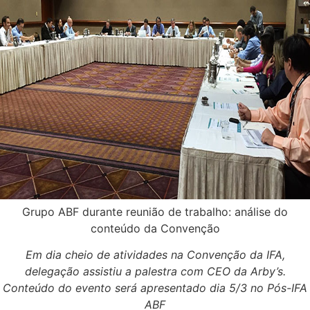
Grupo ABF durante reunião de trabalho: análise do
conteúdo da Convenção
Em dia cheio de atividades na Convenção da IFA,
delegação assistiu a palestra com CEO da Arby’s.
Conteúdo do evento será apresentado dia 5/3 no Pós-IFA
ABF