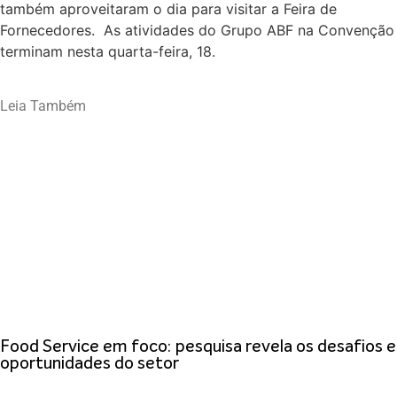
também aproveitaram o dia para visitar a Feira de
Fornecedores. As atividades do Grupo ABF na Convenção
terminam nesta quarta-feira, 18.
Leia Também
Food Service em foco: pesquisa revela os desafios e
oportunidades do setor