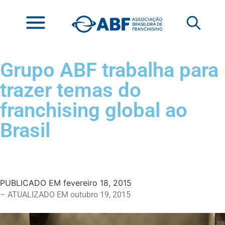
Grupo ABF trabalha para
trazer temas do
franchising global ao
Brasil
PUBLICADO EM
fevereiro 18, 2015
– ATUALIZADO EM outubro 19, 2015