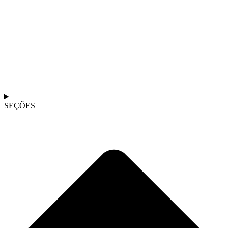
SEÇÕES