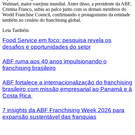
Walmart, maior varejista mundial. Antes disso, a presidente da ABF,
Cristina Franco, subiu ao palco junto com os demais membros do
World Franchise Council, confirmando o protagonismo da entidade
também no cenário do franchising global.
Leia Também
Food Service em foco: pesquisa revela os
desafios e oportunidades do setor
ABF ruma aos 40 anos impulsionando o
franchising brasileiro
ABF fortalece a internacionalização do franchising
brasileiro com missão empresarial ao Panamá e à
Costa Rica
7 insights da ABF Franchising Week 2026 para
expansão sustentável das franquias