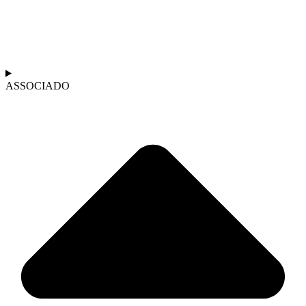
ASSOCIADO