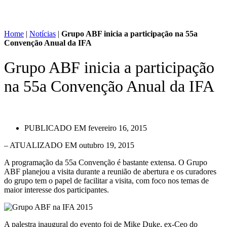
Home
|
Notícias
|
Grupo ABF inicia a participação na 55a
Convenção Anual da IFA
Grupo ABF inicia a participação
na 55a Convenção Anual da IFA
PUBLICADO EM
fevereiro 16, 2015
– ATUALIZADO EM outubro 19, 2015
A programação da 55a Convenção é bastante extensa. O Grupo
ABF planejou a visita durante a reunião de abertura e os curadores
do grupo tem o papel de facilitar a visita, com foco nos temas de
maior interesse dos participantes.
A palestra inaugural do evento foi de Mike Duke, ex-Ceo do