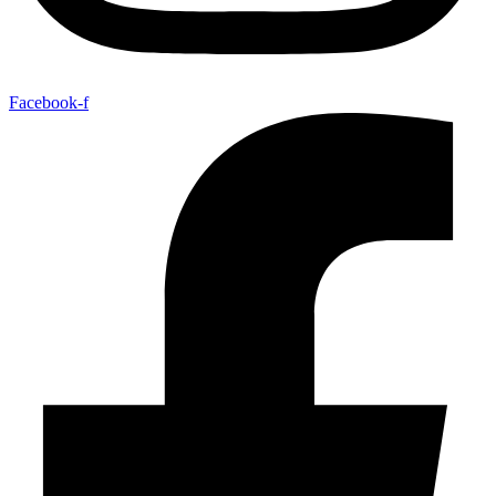
Facebook-f