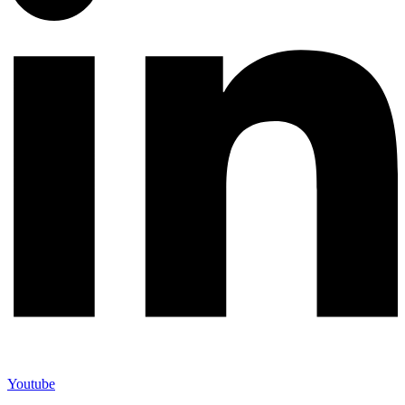
Youtube