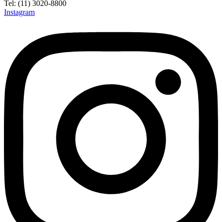
Tel: (11) 3020-8800
Instagram