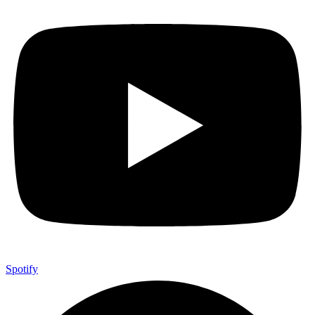
Spotify