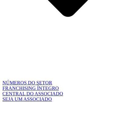
NÚMEROS DO SETOR
FRANCHISING ÍNTEGRO
CENTRAL DO ASSOCIADO
SEJA UM ASSOCIADO