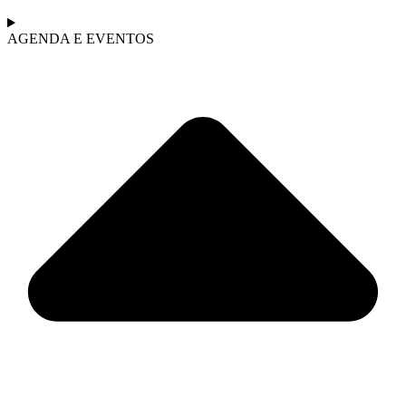
AGENDA E EVENTOS