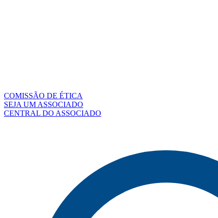
COMISSÃO DE ÉTICA
SEJA UM ASSOCIADO
CENTRAL DO ASSOCIADO