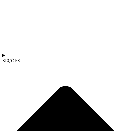
SEÇÕES