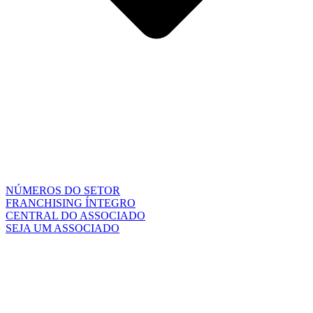
NÚMEROS DO SETOR
FRANCHISING ÍNTEGRO
CENTRAL DO ASSOCIADO
SEJA UM ASSOCIADO