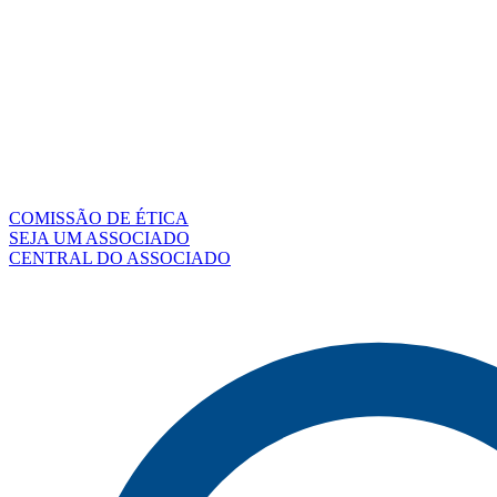
COMISSÃO DE ÉTICA
SEJA UM ASSOCIADO
CENTRAL DO ASSOCIADO