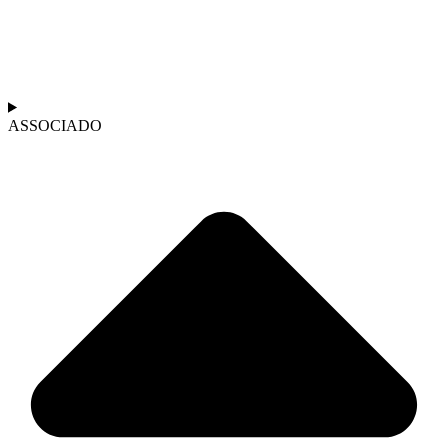
ASSOCIADO