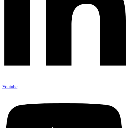
Youtube