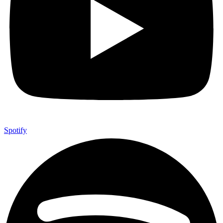
Spotify