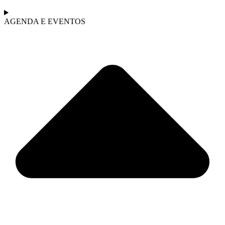
AGENDA E EVENTOS